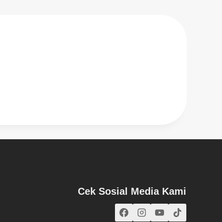
Cek Sosial Media Kami