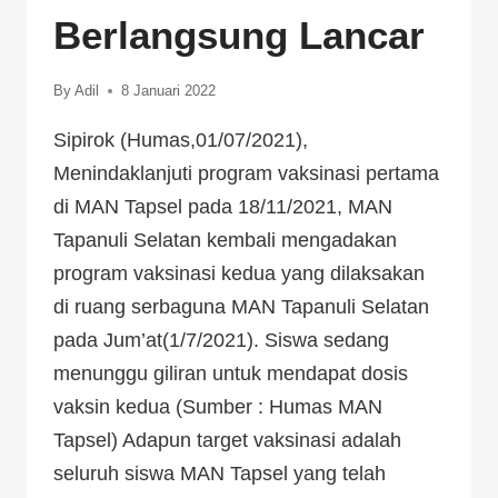
Berlangsung Lancar
By
Adil
8 Januari 2022
Sipirok (Humas,01/07/2021),
Menindaklanjuti program vaksinasi pertama
di MAN Tapsel pada 18/11/2021, MAN
Tapanuli Selatan kembali mengadakan
program vaksinasi kedua yang dilaksakan
di ruang serbaguna MAN Tapanuli Selatan
pada Jum’at(1/7/2021). Siswa sedang
menunggu giliran untuk mendapat dosis
vaksin kedua (Sumber : Humas MAN
Tapsel) Adapun target vaksinasi adalah
seluruh siswa MAN Tapsel yang telah