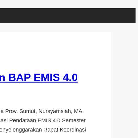
an BAP EMIS 4.0
a Prov. Sumut, Nursyamsiah, MA.
sasi Pendataan EMIS 4.0 Semester
enyelenggarakan Rapat Koordinasi