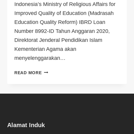
Indonesia’s Ministry of Religious Affairs for
Improved Quality of Education (Madrasah
Education Quality Reform) IBRD Loan
Number 8992-ID Tahun Anggaran 2020,
Direktorat Jenderal Pendidikan Islam
Kementerian Agama akan
menyelenggarakan…
READ MORE
Alamat Induk