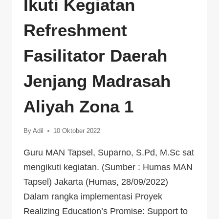
Ikuti Kegiatan
Refreshment
Fasilitator Daerah
Jenjang Madrasah
Aliyah Zona 1
By
Adil
10 Oktober 2022
Guru MAN Tapsel, Suparno, S.Pd, M.Sc sat
mengikuti kegiatan. (Sumber : Humas MAN
Tapsel) Jakarta (Humas, 28/09/2022)
Dalam rangka implementasi Proyek
Realizing Education’s Promise: Support to