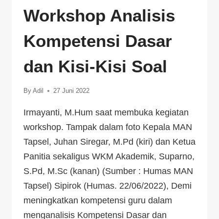
Workshop Analisis
Kompetensi Dasar
dan Kisi-Kisi Soal
By
Adil
27 Juni 2022
Irmayanti, M.Hum saat membuka kegiatan
workshop. Tampak dalam foto Kepala MAN
Tapsel, Juhan Siregar, M.Pd (kiri) dan Ketua
Panitia sekaligus WKM Akademik, Suparno,
S.Pd, M.Sc (kanan) (Sumber : Humas MAN
Tapsel) Sipirok (Humas. 22/06/2022), Demi
meningkatkan kompetensi guru dalam
menganalisis Kompetensi Dasar dan