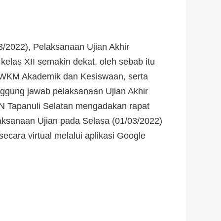
3/2022), Pelaksanaan Ujian Akhir
kelas XII semakin dekat, oleh sebab itu
 WKM Akademik dan Kesiswaan, serta
nggung jawab pelaksanaan Ujian Akhir
 Tapanuli Selatan mengadakan rapat
elaksanaan Ujian pada Selasa (01/03/2022)
secara virtual melalui aplikasi Google