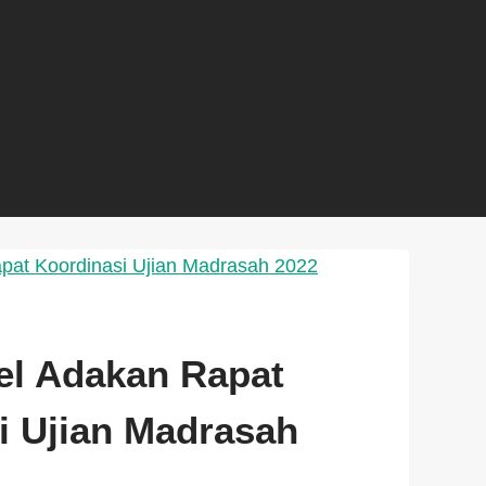
l Adakan Rapat
i Ujian Madrasah