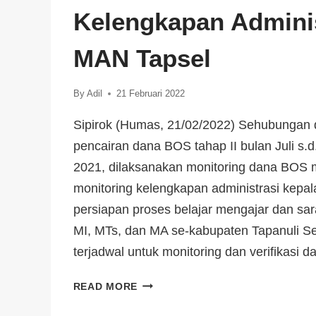
Kelengkapan Adminis
MAN Tapsel
By
Adil
21 Februari 2022
Sipirok (Humas, 21/02/2022) Sehubungan d
pencairan dana BOS tahap II bulan Juli s.
2021, dilaksanakan monitoring dana BOS
monitoring kelengkapan administrasi kepal
persiapan proses belajar mengajar dan sar
MI, MTs, dan MA se-kabupaten Tapanuli S
terjadwal untuk monitoring dan verifikasi
READ MORE