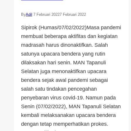
By
Adil
7 Februari 2022
7 Februari 2022
Sipirok (Humas/07/02/2022)Masa pandemi
membuat beberapa aktifitas dan kegiatan
madrasah harus dinonaktifkan. Salah
satunya upacara bendera yang rutin
dilaksakan hari senin. MAN Tapanuli
Selatan juga menonaktifkan upacara
bendera sejak awal pandemi sebagai
salah satu tindakan pencegahan
penyebaran virus covid-19. Namun pada
Senin (07/02/2022), MAN Tapanuli Selatan
kembali melaksanakan upacara bendera
dengan tetap memperhatikan prokes.