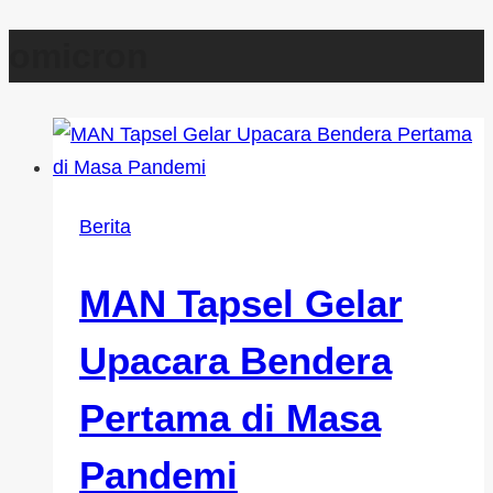
omicron
Berita
MAN Tapsel Gelar
Upacara Bendera
Pertama di Masa
Pandemi