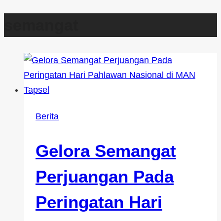
semangat
Berita
Gelora Semangat
Perjuangan Pada
Peringatan Hari