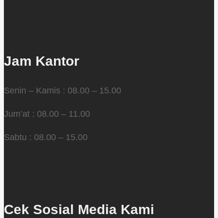
Jam Kantor
Senin – Kamis : 08.00 – 15.00
Jum’at : 08.00 – 11.00
Sabtu : 08.00 – 15.00
Cek Sosial Media Kami