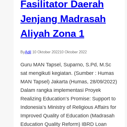
Fasilitator Daerah
Jenjang Madrasah
Aliyah Zona 1
By
Adil
10 Oktober 2022
10 Oktober 2022
Guru MAN Tapsel, Suparno, S.Pd, M.Sc
sat mengikuti kegiatan. (Sumber : Humas
MAN Tapsel) Jakarta (Humas, 28/09/2022)
Dalam rangka implementasi Proyek
Realizing Education’s Promise: Support to
Indonesia’s Ministry of Religious Affairs for
Improved Quality of Education (Madrasah
Education Quality Reform) IBRD Loan