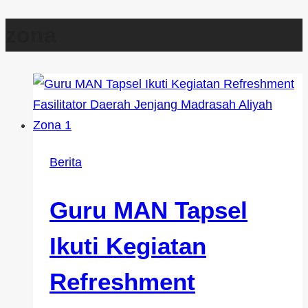
zona
Berita
Guru MAN Tapsel
Ikuti Kegiatan
Refreshment