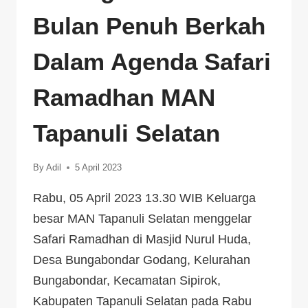
Bulan Penuh Berkah
Dalam Agenda Safari
Ramadhan MAN
Tapanuli Selatan
By
Adil
5 April 2023
Rabu, 05 April 2023 13.30 WIB Keluarga
besar MAN Tapanuli Selatan menggelar
Safari Ramadhan di Masjid Nurul Huda,
Desa Bungabondar Godang, Kelurahan
Bungabondar, Kecamatan Sipirok,
Kabupaten Tapanuli Selatan pada Rabu