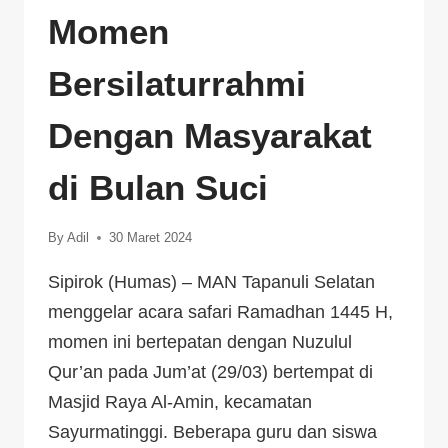
Momen
Bersilaturrahmi
Dengan Masyarakat
di Bulan Suci
By
Adil
30 Maret 2024
Sipirok (Humas) – MAN Tapanuli Selatan
menggelar acara safari Ramadhan 1445 H,
momen ini bertepatan dengan Nuzulul
Qur’an pada Jum’at (29/03) bertempat di
Masjid Raya Al-Amin, kecamatan
Sayurmatinggi. Beberapa guru dan siswa