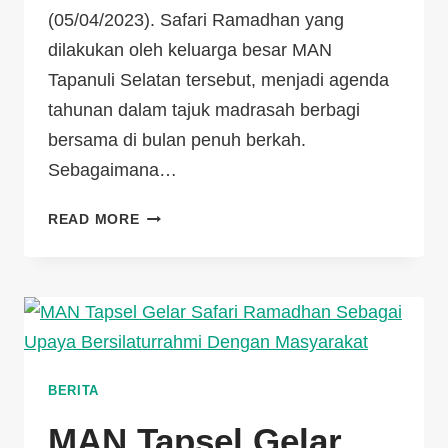
(05/04/2023). Safari Ramadhan yang
dilakukan oleh keluarga besar MAN
Tapanuli Selatan tersebut, menjadi agenda
tahunan dalam tajuk madrasah berbagi
bersama di bulan penuh berkah.
Sebagaimana…
READ MORE
BERITA
MAN Tapsel Gelar