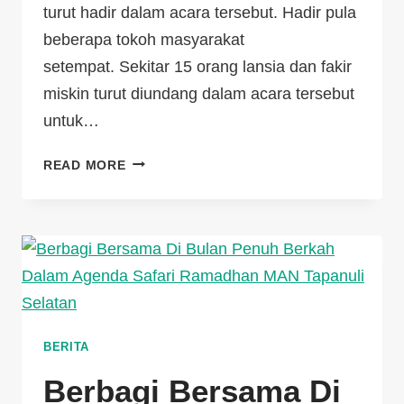
turut hadir dalam acara tersebut. Hadir pula
beberapa tokoh masyarakat
setempat. Sekitar 15 orang lansia dan fakir
miskin turut diundang dalam acara tersebut
untuk…
READ MORE
BERITA
Berbagi Bersama Di