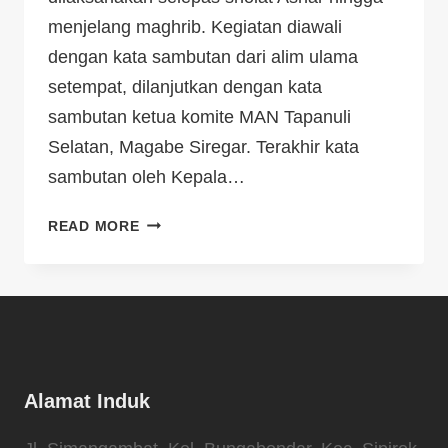
menjelang maghrib. Kegiatan diawali
dengan kata sambutan dari alim ulama
setempat, dilanjutkan dengan kata
sambutan ketua komite MAN Tapanuli
Selatan, Magabe Siregar. Terakhir kata
sambutan oleh Kepala…
READ MORE
Alamat Induk