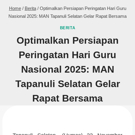
Home
/
Berita
/
Optimalkan Persiapan Peringatan Hari Guru
Nasional 2025: MAN Tapanuli Selatan Gelar Rapat Bersama
BERITA
Optimalkan Persiapan
Peringatan Hari Guru
Nasional 2025: MAN
Tapanuli Selatan Gelar
Rapat Bersama