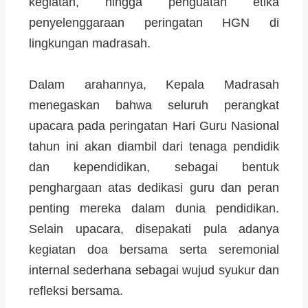
kegiatan, hingga penguatan etika
penyelenggaraan peringatan HGN di
lingkungan madrasah.
Dalam arahannya, Kepala Madrasah
menegaskan bahwa seluruh perangkat
upacara pada peringatan Hari Guru Nasional
tahun ini akan diambil dari tenaga pendidik
dan kependidikan, sebagai bentuk
penghargaan atas dedikasi guru dan peran
penting mereka dalam dunia pendidikan.
Selain upacara, disepakati pula adanya
kegiatan doa bersama serta seremonial
internal sederhana sebagai wujud syukur dan
refleksi bersama.