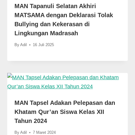
MAN Tapanuli Selatan Akhiri
MATSAMA dengan Deklarasi Tolak
Bullying dan Kekerasan di
Lingkungan Madrasah
By
Adil
16 Juli 2025
MAN Tapsel Adakan Pelepasan dan
Khatam Qur’an Siswa Kelas XII
Tahun 2024
By
Adil
7 Maret 2024