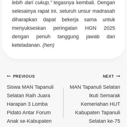
lebih dari cukup,”
tegasnya kembali. Dengan
selesainya rapat ini, seluruh unsur madrasah
diharapkan dapat bekerja sama untuk
menyukseskan peringatan HGN 2025
dengan penuh tanggung jawab dan
keteladanan.
(hen)
PREVIOUS
NEXT
Siswa MAN Tapanuli
MAN Tapanuli Selatan
Selatan Raih Juara
Ikuti Semarak
Harapan 3 Lomba
Kemeriahan HUT
Pidato Antar Forum
Kabupaten Tapanuli
Anak se-Kabupaten
Selatan ke-75