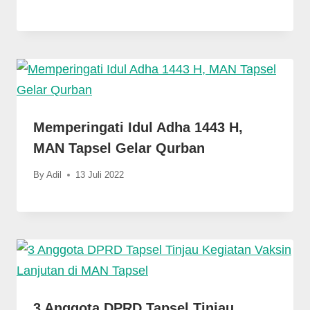
Memperingati Idul Adha 1443 H,
MAN Tapsel Gelar Qurban
By
Adil
13 Juli 2022
3 Anggota DPRD Tapsel Tinjau