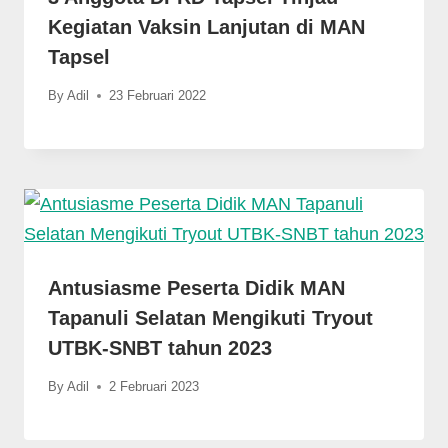
Kegiatan Vaksin Lanjutan di MAN
Tapsel
By
Adil
23 Februari 2022
Antusiasme Peserta Didik MAN
Tapanuli Selatan Mengikuti Tryout
UTBK-SNBT tahun 2023
By
Adil
2 Februari 2023