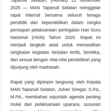
Tapanuli Selatan,
(Humas)
22 November
2025 — MAN Tapanuli Selatan menggelar
rapat internal bersama seluruh tenaga
pendidik dan kependidikan dalam rangka
persiapan pelaksanaan peringatan Hari Guru
Nasional (HGN) Tahun 2025. Rapat ini
menjadi langkah awal untuk memastikan
rangkaian kegiatan berjalan tertib, beretika,
dan sesuai dengan nilai-nilai pendidikan yang
dijunjung oleh madrasah.
Rapat yang dipimpin langsung oleh Kepala
MAN Tapanuli Selatan, Juhan Siregar, S.Pd.,
M.Pd., membahas sejumlah agenda penting
mulai dari pelaksanaan upacara, susunan