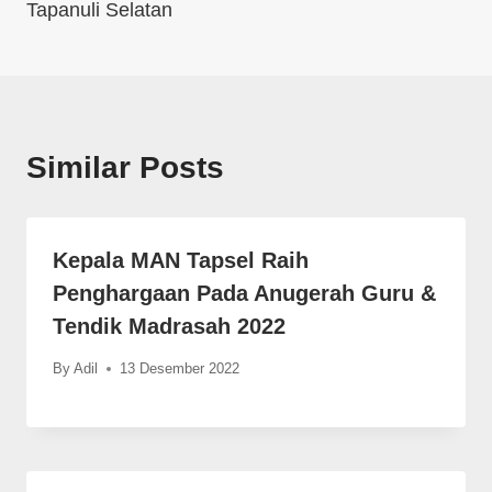
Tapanuli Selatan
Similar Posts
Kepala MAN Tapsel Raih
Penghargaan Pada Anugerah Guru &
Tendik Madrasah 2022
By
Adil
13 Desember 2022