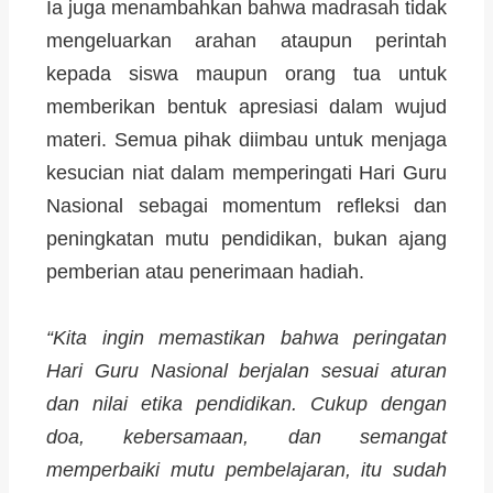
Ia juga menambahkan bahwa madrasah tidak
mengeluarkan arahan ataupun perintah
kepada siswa maupun orang tua untuk
memberikan bentuk apresiasi dalam wujud
materi. Semua pihak diimbau untuk menjaga
kesucian niat dalam memperingati Hari Guru
Nasional sebagai momentum refleksi dan
peningkatan mutu pendidikan, bukan ajang
pemberian atau penerimaan hadiah.
“Kita ingin memastikan bahwa peringatan
Hari Guru Nasional berjalan sesuai aturan
dan nilai etika pendidikan. Cukup dengan
doa, kebersamaan, dan semangat
memperbaiki mutu pembelajaran, itu sudah