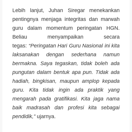
Lebih lanjut, Juhan Siregar menekankan
pentingnya menjaga integritas dan marwah
guru dalam momentum peringatan HGN.
Beliau menyampaikan secara
tegas:
“Peringatan Hari Guru Nasional ini kita
laksanakan dengan sederhana namun
bermakna. Saya tegaskan, tidak boleh ada
pungutan dalam bentuk apa pun. Tidak ada
hadiah, bingkisan, maupun amplop kepada
guru. Kita tidak ingin ada praktik yang
mengarah pada gratifikasi. Kita jaga nama
baik madrasah dan profesi kita sebagai
pendidik,”
ujarnya.