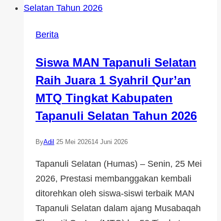
Berita
Siswa MAN Tapanuli Selatan
Raih Juara 1 Syahril Qur’an
MTQ Tingkat Kabupaten
Tapanuli Selatan Tahun 2026
By
Adil
25 Mei 2026
14 Juni 2026
Tapanuli Selatan (Humas) – Senin, 25 Mei
2026, Prestasi membanggakan kembali
ditorehkan oleh siswa-siswi terbaik MAN
Tapanuli Selatan dalam ajang Musabaqah