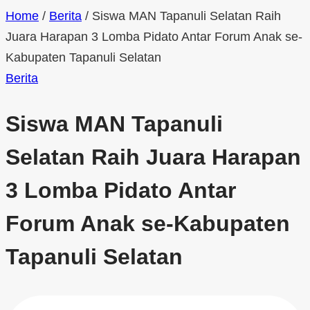
Home
/
Berita
/
Siswa MAN Tapanuli Selatan Raih
Juara Harapan 3 Lomba Pidato Antar Forum Anak se-
Kabupaten Tapanuli Selatan
Berita
Siswa MAN Tapanuli
Selatan Raih Juara Harapan
3 Lomba Pidato Antar
Forum Anak se-Kabupaten
Tapanuli Selatan