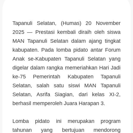
Tapanuli Selatan, (Humas) 20 November
2025 — Prestasi kembali diraih oleh siswa
MAN Tapanuli Selatan dalam ajang tingkat
kabupaten. Pada lomba pidato antar Forum
Anak se-Kabupaten Tapanuli Selatan yang
digelar dalam rangka memeriahkan Hari Jadi
ke-75 Pemerintah Kabupaten Tapanuli
Selatan, salah satu siswi MAN Tapanuli
Selatan, Asrifa Siagian, dari kelas XI-2,
berhasil memperoleh Juara Harapan 3.
Lomba pidato ini merupakan program
tahunan yang bertujuan mendorong