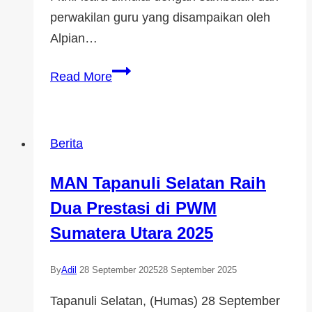
perwakilan guru yang disampaikan oleh
Alpian…
Read More
Berita
MAN Tapanuli Selatan Raih
Dua Prestasi di PWM
Sumatera Utara 2025
By
Adil
28 September 2025
28 September 2025
Tapanuli Selatan, (Humas) 28 September