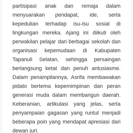
partisipasi anak dan remaja dalam
menyuarakan pendapat, ide, serta
kepedulian terhadap isu-isu sosial di
lingkungan mereka. Ajang ini diikuti oleh
perwakilan pelajar dari berbagai sekolah dan
organisasi kepemudaan di Kabupaten
Tapanuli Selatan, sehingga persaingan
berlangsung ketat dan penuh antusiasme.
Dalam penampilannya, Asrifa membawakan
pidato bertema kepemimpinan dan peran
generasi muda dalam membangun daerah.
Keberanian, artikulasi yang jelas, serta
penyampaian gagasan yang runtut menjadi
beberapa poin yang mendapat apresiasi dari
dewan juri.