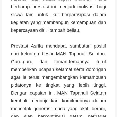
berharap prestasi ini menjadi motivasi bagi
siswa lain untuk ikut berpartisipasi dalam
kegiatan yang membangun kemampuan dan
kepercayaan diri,” tambah beliau.
Prestasi Asrifa mendapat sambutan positif
dari keluarga besar MAN Tapanuli Selatan.
Guru-guru dan teman-temannya turut
memberikan ucapan selamat serta dorongan
agar ia terus mengembangkan kemampuan
pidatonya ke tingkat yang lebih tinggi.
Dengan capaian ini, MAN Tapanuli Selatan
kembali menunjukkan komitmennya dalam
mencetak generasi muda yang aktif, berani,
dan siap berkontribusi dalam berbagai