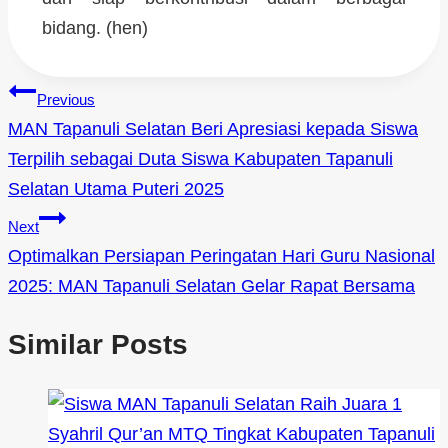
bidang. (hen)
Previous
MAN Tapanuli Selatan Beri Apresiasi kepada Siswa
Terpilih sebagai Duta Siswa Kabupaten Tapanuli
Selatan Utama Puteri 2025
Next
Optimalkan Persiapan Peringatan Hari Guru Nasional
2025: MAN Tapanuli Selatan Gelar Rapat Bersama
Similar Posts