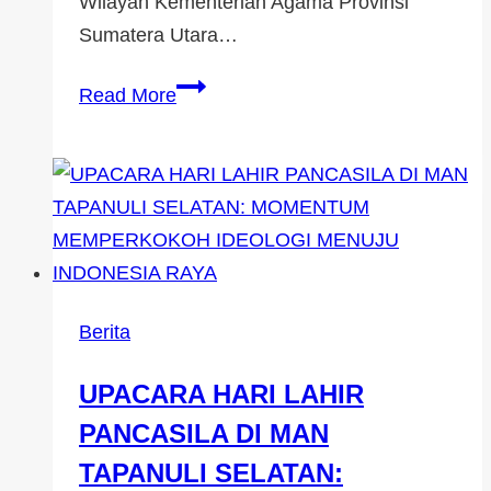
Wilayah Kementerian Agama Provinsi
Sumatera Utara…
Read More
Berita
UPACARA HARI LAHIR
PANCASILA DI MAN
TAPANULI SELATAN: