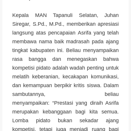
Kepala MAN Tapanuli Selatan, Juhan
Siregar, S.Pd., M.Pd., memberikan apresiasi
langsung atas pencapaian Asrifa yang telah
membawa nama baik madrasah pada ajang
tingkat kabupaten ini. Beliau menyampaikan
rasa bangga dan menegaskan bahwa
kompetisi pidato adalah wadah penting untuk
melatih keberanian, kecakapan komunikasi,
dan kemampuan berpikir kritis siswa. Dalam
sambutannya, beliau
menyampaikan: “Prestasi yang diraih Asrifa
merupakan kebanggaan bagi kita semua.
Lomba pidato bukan sekadar ajang
kompetisi, tetapi juga menjadi ruang bagi