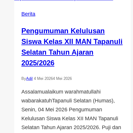
Berita
Pengumuman Kelulusan
Siswa Kelas XII MAN Tapanuli
Selatan Tahun Ajaran
2025/2026
By
Adil
4 Mei 2026
4 Mei 2026
Assalamualaikum warahmatullahi
wabarakatuhTapanuli Selatan (Humas),
Senin, 04 Mei 2026 Pengumuman
Kelulusan Siswa Kelas XII MAN Tapanuli
Selatan Tahun Ajaran 2025/2026. Puji dan