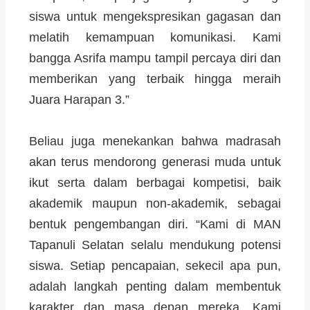
siswa untuk mengekspresikan gagasan dan
melatih kemampuan komunikasi. Kami
bangga Asrifa mampu tampil percaya diri dan
memberikan yang terbaik hingga meraih
Juara Harapan 3.”
Beliau juga menekankan bahwa madrasah
akan terus mendorong generasi muda untuk
ikut serta dalam berbagai kompetisi, baik
akademik maupun non-akademik, sebagai
bentuk pengembangan diri. “Kami di MAN
Tapanuli Selatan selalu mendukung potensi
siswa. Setiap pencapaian, sekecil apa pun,
adalah langkah penting dalam membentuk
karakter dan masa depan mereka. Kami