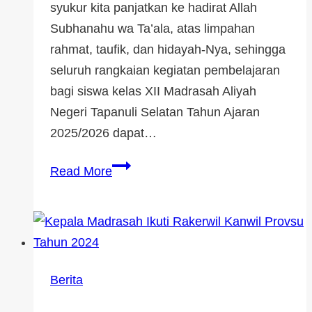
syukur kita panjatkan ke hadirat Allah
Subhanahu wa Ta’ala, atas limpahan
rahmat, taufik, dan hidayah-Nya, sehingga
seluruh rangkaian kegiatan pembelajaran
bagi siswa kelas XII Madrasah Aliyah
Negeri Tapanuli Selatan Tahun Ajaran
2025/2026 dapat…
Read More
Berita