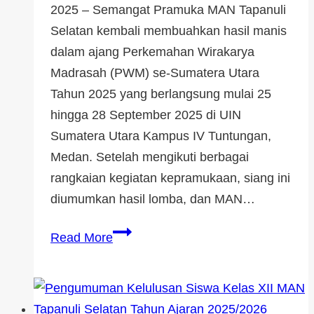
2025 – Semangat Pramuka MAN Tapanuli
Selatan kembali membuahkan hasil manis
dalam ajang Perkemahan Wirakarya
Madrasah (PWM) se-Sumatera Utara
Tahun 2025 yang berlangsung mulai 25
hingga 28 September 2025 di UIN
Sumatera Utara Kampus IV Tuntungan,
Medan. Setelah mengikuti berbagai
rangkaian kegiatan kepramukaan, siang ini
diumumkan hasil lomba, dan MAN…
Read More