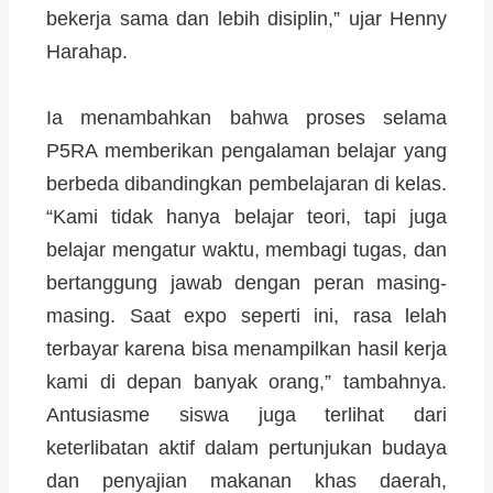
bekerja sama dan lebih disiplin,” ujar Henny
Harahap.
Ia menambahkan bahwa proses selama
P5RA memberikan pengalaman belajar yang
berbeda dibandingkan pembelajaran di kelas.
“Kami tidak hanya belajar teori, tapi juga
belajar mengatur waktu, membagi tugas, dan
bertanggung jawab dengan peran masing-
masing. Saat expo seperti ini, rasa lelah
terbayar karena bisa menampilkan hasil kerja
kami di depan banyak orang,” tambahnya.
Antusiasme siswa juga terlihat dari
keterlibatan aktif dalam pertunjukan budaya
dan penyajian makanan khas daerah,