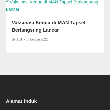
Vaksinasi Kedua di MAN Tapsel
Berlangsung Lancar
By
Adil
8 Januari 2022
Alamat Induk