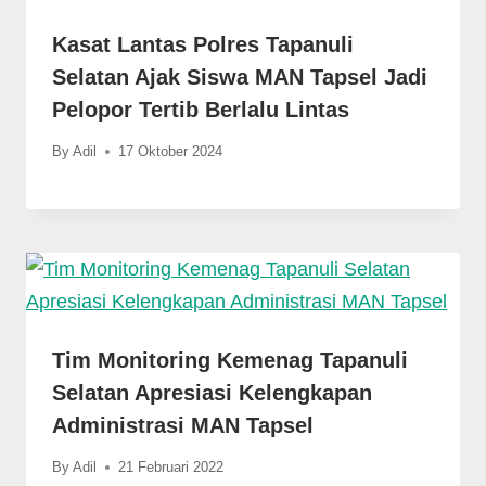
Kasat Lantas Polres Tapanuli
Selatan Ajak Siswa MAN Tapsel Jadi
Pelopor Tertib Berlalu Lintas
By
Adil
17 Oktober 2024
Tim Monitoring Kemenag Tapanuli
Selatan Apresiasi Kelengkapan
Administrasi MAN Tapsel
By
Adil
21 Februari 2022