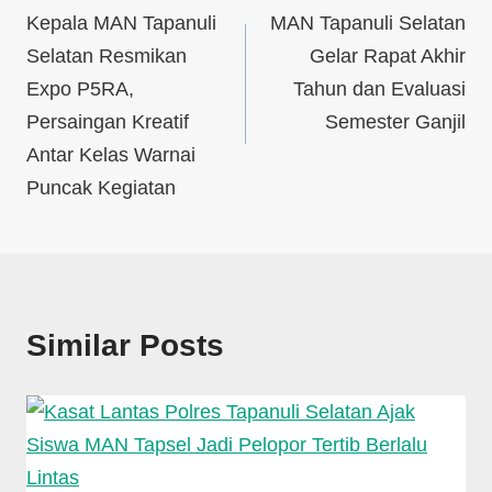
Kepala MAN Tapanuli
MAN Tapanuli Selatan
Selatan Resmikan
Gelar Rapat Akhir
Expo P5RA,
Tahun dan Evaluasi
Persaingan Kreatif
Semester Ganjil
Antar Kelas Warnai
Puncak Kegiatan
Similar Posts