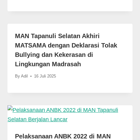
MAN Tapanuli Selatan Akhiri
MATSAMA dengan Deklarasi Tolak
Bullying dan Kekerasan di
Lingkungan Madrasah
By
Adil
16 Juli 2025
Pelaksanaan ANBK 2022 di MAN