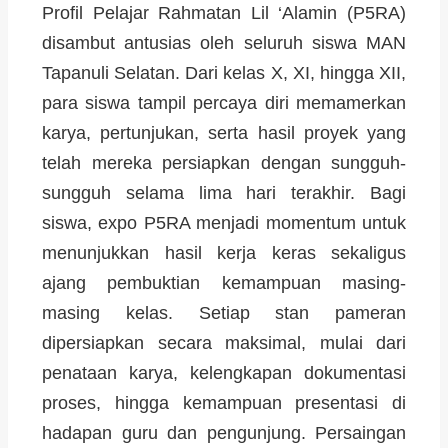
Profil Pelajar Rahmatan Lil ‘Alamin (P5RA)
disambut antusias oleh seluruh siswa MAN
Tapanuli Selatan. Dari kelas X, XI, hingga XII,
para siswa tampil percaya diri memamerkan
karya, pertunjukan, serta hasil proyek yang
telah mereka persiapkan dengan sungguh-
sungguh selama lima hari terakhir. Bagi
siswa, expo P5RA menjadi momentum untuk
menunjukkan hasil kerja keras sekaligus
ajang pembuktian kemampuan masing-
masing kelas. Setiap stan pameran
dipersiapkan secara maksimal, mulai dari
penataan karya, kelengkapan dokumentasi
proses, hingga kemampuan presentasi di
hadapan guru dan pengunjung. Persaingan