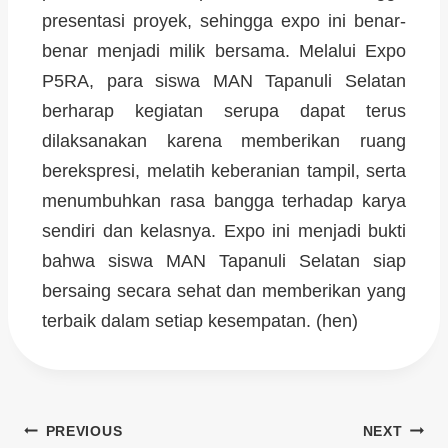
presentasi proyek, sehingga expo ini benar-
benar menjadi milik bersama. Melalui Expo
P5RA, para siswa MAN Tapanuli Selatan
berharap kegiatan serupa dapat terus
dilaksanakan karena memberikan ruang
berekspresi, melatih keberanian tampil, serta
menumbuhkan rasa bangga terhadap karya
sendiri dan kelasnya. Expo ini menjadi bukti
bahwa siswa MAN Tapanuli Selatan siap
bersaing secara sehat dan memberikan yang
terbaik dalam setiap kesempatan. (hen)
PREVIOUS
NEXT