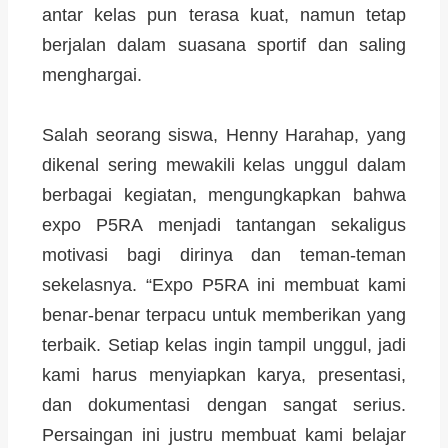
antar kelas pun terasa kuat, namun tetap
berjalan dalam suasana sportif dan saling
menghargai.
Salah seorang siswa, Henny Harahap, yang
dikenal sering mewakili kelas unggul dalam
berbagai kegiatan, mengungkapkan bahwa
expo P5RA menjadi tantangan sekaligus
motivasi bagi dirinya dan teman-teman
sekelasnya. “Expo P5RA ini membuat kami
benar-benar terpacu untuk memberikan yang
terbaik. Setiap kelas ingin tampil unggul, jadi
kami harus menyiapkan karya, presentasi,
dan dokumentasi dengan sangat serius.
Persaingan ini justru membuat kami belajar