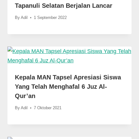
Tapanuli Selatan Berjalan Lancar
By
Adil
1 September 2022
Kepala MAN Tapsel Apresiasi Siswa
Yang Telah Menghafal 6 Juz Al-
Qur’an
By
Adil
7 Oktober 2021