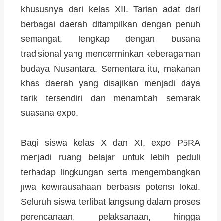
khususnya dari kelas XII. Tarian adat dari
berbagai daerah ditampilkan dengan penuh
semangat, lengkap dengan busana
tradisional yang mencerminkan keberagaman
budaya Nusantara. Sementara itu, makanan
khas daerah yang disajikan menjadi daya
tarik tersendiri dan menambah semarak
suasana expo.
Bagi siswa kelas X dan XI, expo P5RA
menjadi ruang belajar untuk lebih peduli
terhadap lingkungan serta mengembangkan
jiwa kewirausahaan berbasis potensi lokal.
Seluruh siswa terlibat langsung dalam proses
perencanaan, pelaksanaan, hingga