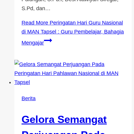
S.Pd, dan…
Read More
Peringatan Hari Guru Nasional
di MAN Tapsel : Guru Pembelajar, Bahagia
Mengajar
Berita
Gelora Semangat