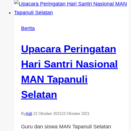
Berita
Upacara Peringatan
Hari Santri Nasional
MAN Tapanuli
Selatan
By
Adil
22 Oktober 2021
23 Oktober 2021
Guru dan siswa MAN Tapanuli Selatan