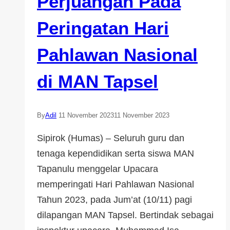
Perjuangan Pada
Peringatan Hari
Pahlawan Nasional
di MAN Tapsel
By
Adil
11 November 2023
11 November 2023
Sipirok (Humas) – Seluruh guru dan
tenaga kependidikan serta siswa MAN
Tapanulu menggelar Upacara
memperingati Hari Pahlawan Nasional
Tahun 2023, pada Jum’at (10/11) pagi
dilapangan MAN Tapsel. Bertindak sebagai