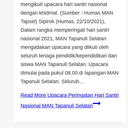
mengikuti upacara hari santri nasional
dengan khidmat. (Sumber : Humas MAN
Tapsel) Sipirok (Humas, 22/10/2021),
Dalam rangka memperingati hari santri
nasional 2021, MAN Tapanuli Selatan
mengadakan upacara yang diikuti oleh
seluruh tenaga pendidik/kependidikan dan
siswa MAN Tapanuli Selatan. Upacara
dimulai pada pukul 08.00 di lapangan MAN
Tapanuli Selatan. Seluruh…
Read More
Upacara Peringatan Hari Santri
Nasional MAN Tapanuli Selatan