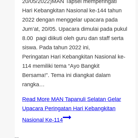
20/05/2022)MAN Tapsel memperingati
Hari Kebangkitan Nasional ke-144 tahun
2022 dengan menggelar upacara pada
Jum’at, 20/05. Upacara dimulai pada pukul
8.00 pagi diikuti oleh guru dan staff serta
siswa. Pada tahun 2022 ini,
Peringatan Hari Kebangkitan Nasional ke-
114 memiliki tema “Ayo Bangkit
Bersama!”. Tema ini diangkat dalam
rangka…
Read More
MAN Tapanuli Selatan Gelar
Upacara Peringatan Hari Kebangkitan
Nasional Ke-114