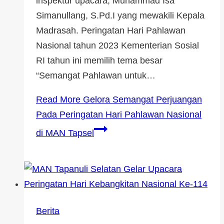
inspektur upacara, Muhammad Isa
Simanullang, S.Pd.I yang mewakili Kepala
Madrasah. Peringatan Hari Pahlawan
Nasional tahun 2023 Kementerian Sosial
RI tahun ini memilih tema besar
“Semangat Pahlawan untuk…
Read More
Gelora Semangat Perjuangan
Pada Peringatan Hari Pahlawan Nasional
di MAN Tapsel
Berita