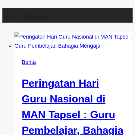
peringatan
Berita
Peringatan Hari
Guru Nasional di
MAN Tapsel : Guru
Pembelajar, Bahagia