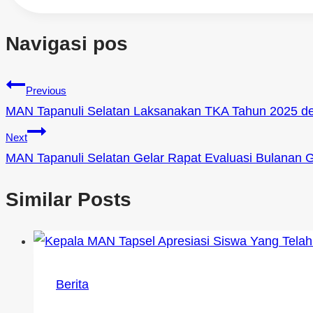
Navigasi pos
Previous
MAN Tapanuli Selatan Laksanakan TKA Tahun 2025 d
Next
MAN Tapanuli Selatan Gelar Rapat Evaluasi Bulanan 
Similar Posts
Berita