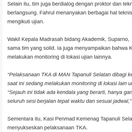
Selain itu, tim juga berdialog dengan proktor dan tek
berlangsung. Fahrul menanyakan berbagai hal teknis
mengikuti ujian.
Wakil Kepala Madrasah bidang Akademik, Suparno, 
sama tim yang solid. Ia juga menyampaikan bahwa K
melakukan monitoring di lokasi ujian lainnya.
“Pelaksanaan TKA di MAN Tapanuli Selatan dibagi k
saat ini sedang melakukan monitoring di lokasi lain
“Sejauh ini tidak ada kendala yang berarti, hanya gan
seluruh sesi berjalan tepat waktu dan sesuai jadwal,”
Sementara itu, Kasi Penmad Kemenag Tapanuli Sela
menyukseskan pelaksanaan TKA.