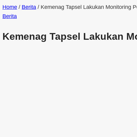
Home
/
Berita
/
Kemenag Tapsel Lakukan Monitoring P
Berita
Kemenag Tapsel Lakukan Mo