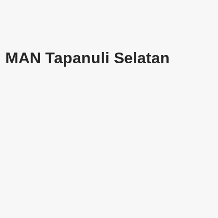
 MAN Tapanuli Selatan