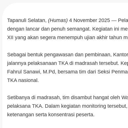
Tapanuli Selatan,
(Humas)
4 November 2025 — Pelak
dengan lancar dan penuh semangat. Kegiatan ini mer
XII yang akan segera menempuh ujian akhir tahun 
Sebagai bentuk pengawasan dan pembinaan, Kantor
jalannya pelaksanaan TKA di madrasah tersebut. Ke
Fahrul Sanawi, M.Pd, bersama tim dari Seksi Penma
TKA nasional.
Setibanya di madrasah, tim disambut hangat oleh Wa
pelaksana TKA. Dalam kegiatan monitoring tersebut,
ketenangan serta konsentrasi peserta.