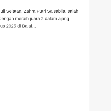
 Selatan. Zahra Putri Salsabila, salah
 dengan meraih juara 2 dalam ajang
tus 2025 di Balai…