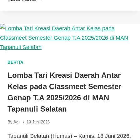
BERITA
Lomba Tari Kreasi Daerah Antar
Kelas pada Classmeet Semester
Genap T.A 2025/2026 di MAN
Tapanuli Selatan
By
Adil
19 Juni 2026
Tapanuli Selatan (Humas) – Kamis, 18 Juni 2026,