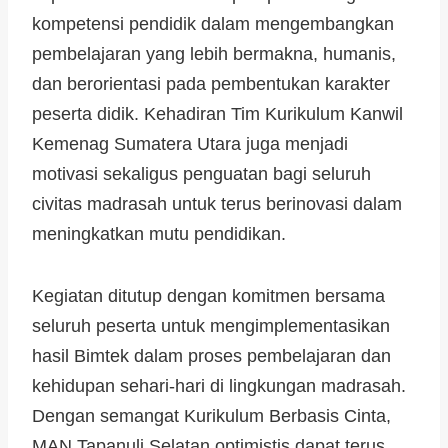
kompetensi pendidik dalam mengembangkan
pembelajaran yang lebih bermakna, humanis,
dan berorientasi pada pembentukan karakter
peserta didik. Kehadiran Tim Kurikulum Kanwil
Kemenag Sumatera Utara juga menjadi
motivasi sekaligus penguatan bagi seluruh
civitas madrasah untuk terus berinovasi dalam
meningkatkan mutu pendidikan.
Kegiatan ditutup dengan komitmen bersama
seluruh peserta untuk mengimplementasikan
hasil Bimtek dalam proses pembelajaran dan
kehidupan sehari-hari di lingkungan madrasah.
Dengan semangat Kurikulum Berbasis Cinta,
MAN Tapanuli Selatan optimistis dapat terus