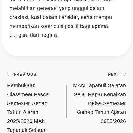
melahirkan generasi yang unggul dalam
prestasi, kuat dalam karakter, serta mampu
memberikan kontribusi positif bagi agama,
bangsa, dan negara.
PREVIOUS
NEXT
Pembukaan
MAN Tapanuli Selatan
Classmeet Pasca
Gelar Rapat Kenaikan
Semester Genap
Kelas Semester
Tahun Ajaran
Genap Tahun Ajaran
2025/2026 MAN
2025/2026
Tapanuli Selatan