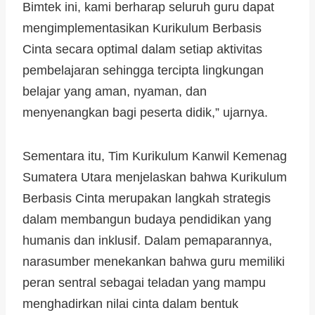
Bimtek ini, kami berharap seluruh guru dapat
mengimplementasikan Kurikulum Berbasis
Cinta secara optimal dalam setiap aktivitas
pembelajaran sehingga tercipta lingkungan
belajar yang aman, nyaman, dan
menyenangkan bagi peserta didik,” ujarnya.
Sementara itu, Tim Kurikulum Kanwil Kemenag
Sumatera Utara menjelaskan bahwa Kurikulum
Berbasis Cinta merupakan langkah strategis
dalam membangun budaya pendidikan yang
humanis dan inklusif. Dalam pemaparannya,
narasumber menekankan bahwa guru memiliki
peran sentral sebagai teladan yang mampu
menghadirkan nilai cinta dalam bentuk