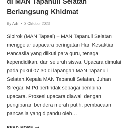
di MAN Tapanuli Selatan
Berlangsung Khidmat
By
Adil
2 Oktober 2023
Sipirok (MAN Tapsel) – MAN Tapanuli Selatan
menggelar uapacara peringatan Hari Kesaktian
Pancasila yang diikuti para guru, tenaga
kependidikan, dan seluruh siswa. Upacara dimulai
pada pukul 07.30 di lapangan MAN Tapanuli
Selatan.Kepala MAN Tapanuli Selatan, Juhan
Siregar, M.Pd bertindak sebagai pembina
upacara. Prosesi upacara diawali dengan
pengibaran bendera merah putih, pembacaan
pancasila yang dipandu oleh…
READ MORE