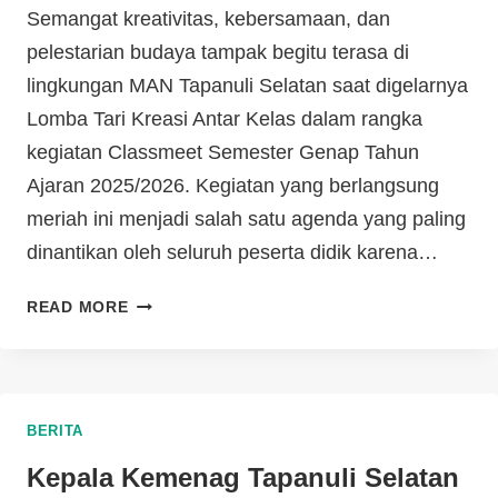
Semangat kreativitas, kebersamaan, dan
pelestarian budaya tampak begitu terasa di
lingkungan MAN Tapanuli Selatan saat digelarnya
Lomba Tari Kreasi Antar Kelas dalam rangka
kegiatan Classmeet Semester Genap Tahun
Ajaran 2025/2026. Kegiatan yang berlangsung
meriah ini menjadi salah satu agenda yang paling
dinantikan oleh seluruh peserta didik karena…
READ MORE
BERITA
Kepala Kemenag Tapanuli Selatan