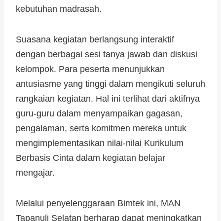
kebutuhan madrasah.
Suasana kegiatan berlangsung interaktif
dengan berbagai sesi tanya jawab dan diskusi
kelompok. Para peserta menunjukkan
antusiasme yang tinggi dalam mengikuti seluruh
rangkaian kegiatan. Hal ini terlihat dari aktifnya
guru-guru dalam menyampaikan gagasan,
pengalaman, serta komitmen mereka untuk
mengimplementasikan nilai-nilai Kurikulum
Berbasis Cinta dalam kegiatan belajar
mengajar.
Melalui penyelenggaraan Bimtek ini, MAN
Tapanuli Selatan berharap dapat meningkatkan