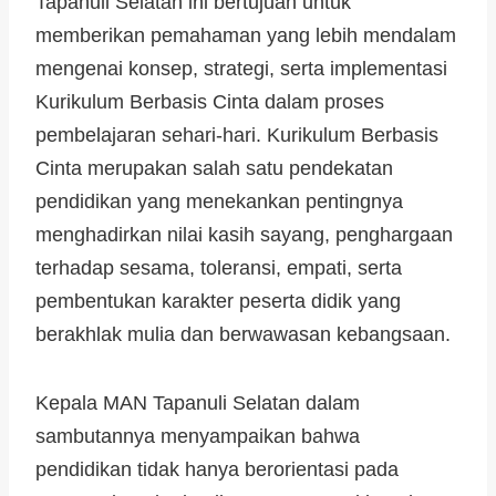
Tapanuli Selatan ini bertujuan untuk
memberikan pemahaman yang lebih mendalam
mengenai konsep, strategi, serta implementasi
Kurikulum Berbasis Cinta dalam proses
pembelajaran sehari-hari. Kurikulum Berbasis
Cinta merupakan salah satu pendekatan
pendidikan yang menekankan pentingnya
menghadirkan nilai kasih sayang, penghargaan
terhadap sesama, toleransi, empati, serta
pembentukan karakter peserta didik yang
berakhlak mulia dan berwawasan kebangsaan.
Kepala MAN Tapanuli Selatan dalam
sambutannya menyampaikan bahwa
pendidikan tidak hanya berorientasi pada