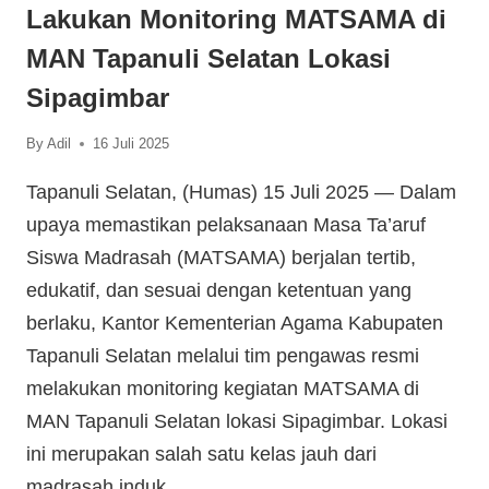
Lakukan Monitoring MATSAMA di
MAN Tapanuli Selatan Lokasi
Sipagimbar
By
Adil
16 Juli 2025
Tapanuli Selatan, (Humas) 15 Juli 2025 — Dalam
upaya memastikan pelaksanaan Masa Ta’aruf
Siswa Madrasah (MATSAMA) berjalan tertib,
edukatif, dan sesuai dengan ketentuan yang
berlaku, Kantor Kementerian Agama Kabupaten
Tapanuli Selatan melalui tim pengawas resmi
melakukan monitoring kegiatan MATSAMA di
MAN Tapanuli Selatan lokasi Sipagimbar. Lokasi
ini merupakan salah satu kelas jauh dari
madrasah induk…