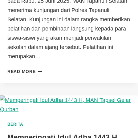
pada Rabu, 25 Juni 2025, MAN Tapanuli Selatan
menerima kunjungan dari Polres Tapanuli
Selatan. Kunjungan ini dalam rangka memberikan
pelatihan dan pembinaan langsung kepada para
siswa-siswi yang akan menjadi perwakilan
sekolah dalam ajang tersebut. Pelatihan ini
merupakan…
READ MORE
BERITA
Memperingati Idul Adha 1443 H,