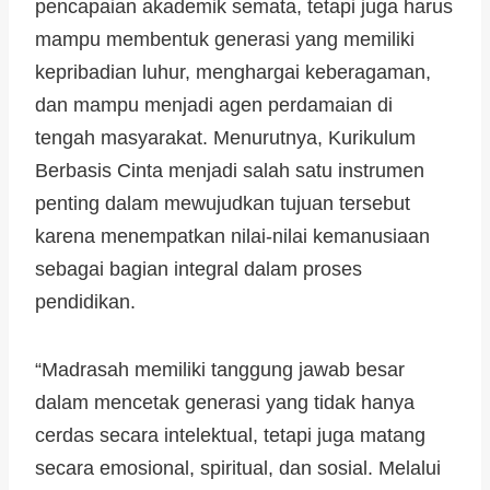
pencapaian akademik semata, tetapi juga harus
mampu membentuk generasi yang memiliki
kepribadian luhur, menghargai keberagaman,
dan mampu menjadi agen perdamaian di
tengah masyarakat. Menurutnya, Kurikulum
Berbasis Cinta menjadi salah satu instrumen
penting dalam mewujudkan tujuan tersebut
karena menempatkan nilai-nilai kemanusiaan
sebagai bagian integral dalam proses
pendidikan.
“Madrasah memiliki tanggung jawab besar
dalam mencetak generasi yang tidak hanya
cerdas secara intelektual, tetapi juga matang
secara emosional, spiritual, dan sosial. Melalui