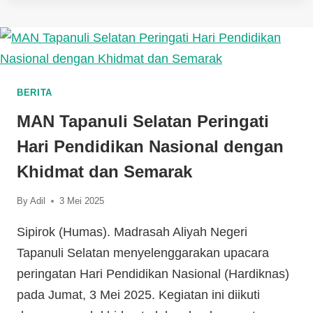
BERITA
MAN Tapanuli Selatan Peringati
Hari Pendidikan Nasional dengan
Khidmat dan Semarak
By
Adil
3 Mei 2025
Sipirok (Humas). Madrasah Aliyah Negeri
Tapanuli Selatan menyelenggarakan upacara
peringatan Hari Pendidikan Nasional (Hardiknas)
pada Jumat, 3 Mei 2025. Kegiatan ini diikuti