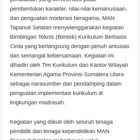
pembentukan karakter, nilai-nilai kemanusiaan,
dan penguatan moderasi beragama, MAN
Tapanuli Selatan menyelenggarakan kegiatan
Bimbingan Teknis (Bimtek) Kurikulum Berbasis
Cinta yang berlangsung dengan penuh antusias
dan semangat kebersamaan. Kegiatan ini
dihadiri oleh Tim Kurikulum dari Kantor Wilayah
Kementerian Agama Provinsi Sumatera Utara
sebagai narasumber dan pendamping dalam
penguatan implementasi kurikulum di
lingkungan madrasah.
Kegiatan yang diikuti oleh seluruh tenaga
pendidik dan tenaga kependidikan MAN