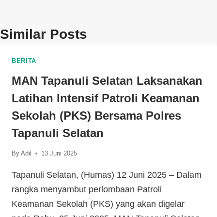
Similar Posts
BERITA
MAN Tapanuli Selatan Laksanakan
Latihan Intensif Patroli Keamanan
Sekolah (PKS) Bersama Polres
Tapanuli Selatan
By
Adil
13 Juni 2025
Tapanuli Selatan, (Humas) 12 Juni 2025 – Dalam
rangka menyambut perlombaan Patroli
Keamanan Sekolah (PKS) yang akan digelar