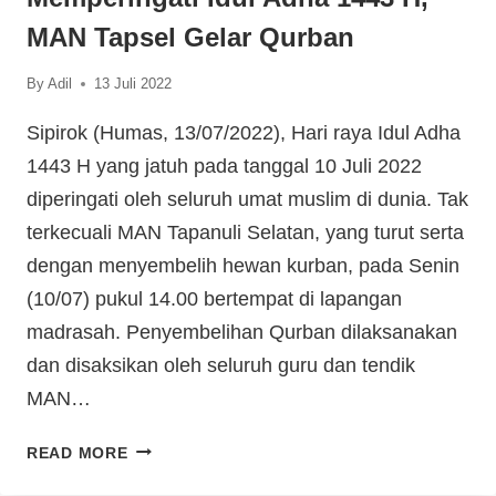
MAN Tapsel Gelar Qurban
By
Adil
13 Juli 2022
Sipirok (Humas, 13/07/2022), Hari raya Idul Adha
1443 H yang jatuh pada tanggal 10 Juli 2022
diperingati oleh seluruh umat muslim di dunia. Tak
terkecuali MAN Tapanuli Selatan, yang turut serta
dengan menyembelih hewan kurban, pada Senin
(10/07) pukul 14.00 bertempat di lapangan
madrasah. Penyembelihan Qurban dilaksanakan
dan disaksikan oleh seluruh guru dan tendik
MAN…
READ MORE