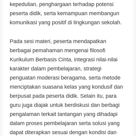
kepedulian, penghargaan terhadap potensi
peserta didik, serta kemampuan membangun
komunikasi yang positif di lingkungan sekolah.
Pada sesi materi, peserta mendapatkan
berbagai pemahaman mengenai filosofi
Kurikulum Berbasis Cinta, integrasi nilai-nilai
karakter dalam pembelajaran, strategi
penguatan moderasi beragama, serta metode
menciptakan suasana kelas yang kondusif dan
berpusat pada peserta didik. Selain itu, para
guru juga diajak untuk berdiskusi dan berbagi
pengalaman terkait tantangan yang dihadapi
dalam proses pembelajaran serta solusi yang
dapat diterapkan sesuai dengan kondisi dan