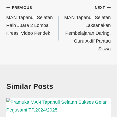
PREVIOUS
NEXT
MAN Tapanuli Selatan
MAN Tapanuli Selatan
Raih Juara 2 Lomba
Laksanakan
Kreasi Video Pendek
Pembelajaran Daring,
Guru Aktif Pantau
Siswa
Similar Posts