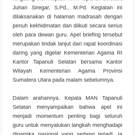
Juhan Siregar, S.Pd., M.Pd. Kegiatan ini
dilaksanakan di halaman madrasah dengan
penuh kekhidmatan dan diikuti secara serius
oleh para dewan guru. Apel briefing tersebut
merupakan tindak lanjut dari rapat koordinasi
daring yang digelar Kementerian Agama RI
Kantor Tapanuli Selatan bersama Kantor
Wilayah Kementerian Agama Provinsi
Sumatera Utara pada malam sebelumnya.
Dalam arahannya, Kepala MAN Tapanuli
Selatan menyampaikan bahwa apel ini
menjadi momentum penting bagi seluruh
guru untuk menyatukan langkah menghadapi
dinamika nasional yang sedang terjadi. Ia