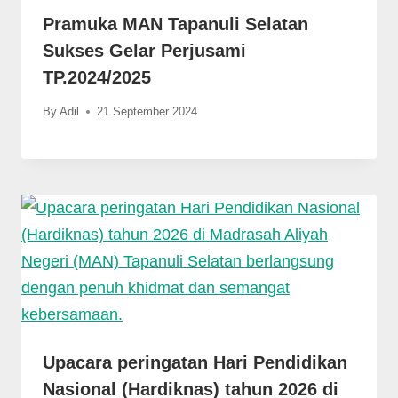
Pramuka MAN Tapanuli Selatan
Sukses Gelar Perjusami
TP.2024/2025
By
Adil
21 September 2024
Upacara peringatan Hari Pendidikan
Nasional (Hardiknas) tahun 2026 di