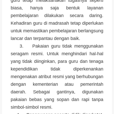
guru tetap melaksanakan tugasnya seperti
biasa, hanya saja bentuk layanan
pembelajaran dilakukan secara daring.
Kehadiran guru di madrasah tetap diperlukan
untuk memastikan pembelajaran berlangsung
lancar dan terpantau dengan baik.
3. Pakaian guru tidak menggunakan
seragam resmi. Untuk menghindari hal-hal
yang tidak diinginkan, para guru dan tenaga
kependidikan tidak diperkenankan
mengenakan atribut resmi yang berhubungan
dengan kementerian atau pemerintah
daerah. Sebagai gantinya, digunakan
pakaian bebas yang sopan dan rapi tanpa
simbol-simbol resmi.