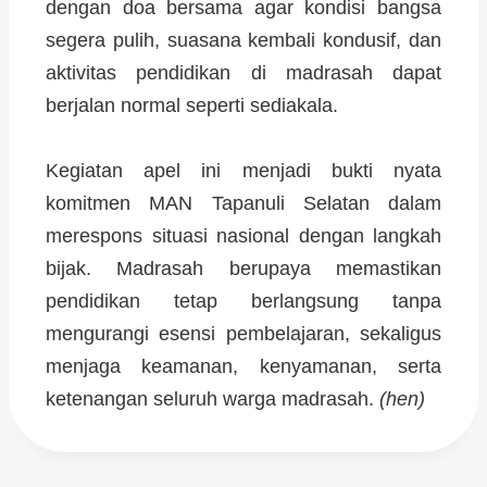
dengan doa bersama agar kondisi bangsa
segera pulih, suasana kembali kondusif, dan
aktivitas pendidikan di madrasah dapat
berjalan normal seperti sediakala.
Kegiatan apel ini menjadi bukti nyata
komitmen MAN Tapanuli Selatan dalam
merespons situasi nasional dengan langkah
bijak. Madrasah berupaya memastikan
pendidikan tetap berlangsung tanpa
mengurangi esensi pembelajaran, sekaligus
menjaga keamanan, kenyamanan, serta
ketenangan seluruh warga madrasah.
(hen)