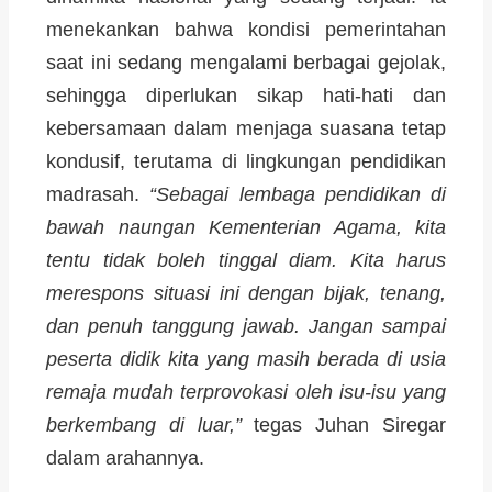
menekankan bahwa kondisi pemerintahan
saat ini sedang mengalami berbagai gejolak,
sehingga diperlukan sikap hati-hati dan
kebersamaan dalam menjaga suasana tetap
kondusif, terutama di lingkungan pendidikan
madrasah.
“Sebagai lembaga pendidikan di
bawah naungan Kementerian Agama, kita
tentu tidak boleh tinggal diam. Kita harus
merespons situasi ini dengan bijak, tenang,
dan penuh tanggung jawab. Jangan sampai
peserta didik kita yang masih berada di usia
remaja mudah terprovokasi oleh isu-isu yang
berkembang di luar,”
tegas Juhan Siregar
dalam arahannya.