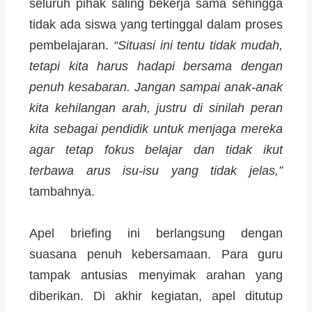
seluruh pihak saling bekerja sama sehingga
tidak ada siswa yang tertinggal dalam proses
pembelajaran.
“Situasi ini tentu tidak mudah,
tetapi kita harus hadapi bersama dengan
penuh kesabaran. Jangan sampai anak-anak
kita kehilangan arah, justru di sinilah peran
kita sebagai pendidik untuk menjaga mereka
agar tetap fokus belajar dan tidak ikut
terbawa arus isu-isu yang tidak jelas,”
tambahnya.
Apel briefing ini berlangsung dengan
suasana penuh kebersamaan. Para guru
tampak antusias menyimak arahan yang
diberikan. Di akhir kegiatan, apel ditutup