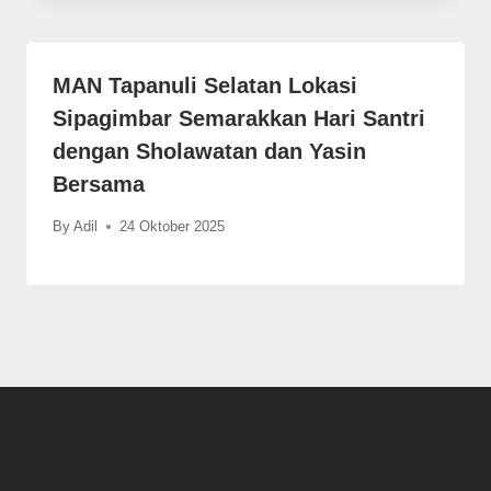
MAN Tapanuli Selatan Lokasi
Sipagimbar Semarakkan Hari Santri
dengan Sholawatan dan Yasin
Bersama
By
Adil
24 Oktober 2025