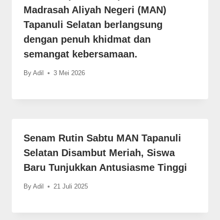
Madrasah Aliyah Negeri (MAN)
Tapanuli Selatan berlangsung
dengan penuh khidmat dan
semangat kebersamaan.
By
Adil
3 Mei 2026
Senam Rutin Sabtu MAN Tapanuli
Selatan Disambut Meriah, Siswa
Baru Tunjukkan Antusiasme Tinggi
By
Adil
21 Juli 2025