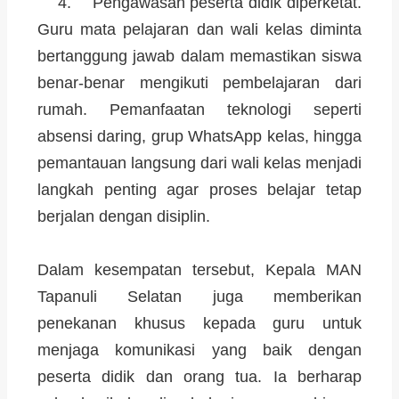
4. Pengawasan peserta didik diperketat.
Guru mata pelajaran dan wali kelas diminta
bertanggung jawab dalam memastikan siswa
benar-benar mengikuti pembelajaran dari
rumah. Pemanfaatan teknologi seperti
absensi daring, grup WhatsApp kelas, hingga
pemantauan langsung dari wali kelas menjadi
langkah penting agar proses belajar tetap
berjalan dengan disiplin.
Dalam kesempatan tersebut, Kepala MAN
Tapanuli Selatan juga memberikan
penekanan khusus kepada guru untuk
menjaga komunikasi yang baik dengan
peserta didik dan orang tua. Ia berharap