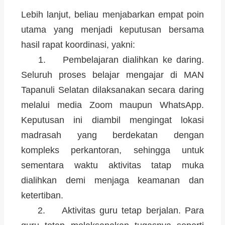
Lebih lanjut, beliau menjabarkan empat poin
utama yang menjadi keputusan bersama
hasil rapat koordinasi, yakni:
1. Pembelajaran dialihkan ke daring.
Seluruh proses belajar mengajar di MAN
Tapanuli Selatan dilaksanakan secara daring
melalui media Zoom maupun WhatsApp.
Keputusan ini diambil mengingat lokasi
madrasah yang berdekatan dengan
kompleks perkantoran, sehingga untuk
sementara waktu aktivitas tatap muka
dialihkan demi menjaga keamanan dan
ketertiban.
2. Aktivitas guru tetap berjalan. Para