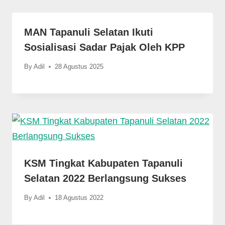
MAN Tapanuli Selatan Ikuti
Sosialisasi Sadar Pajak Oleh KPP
By
Adil
28 Agustus 2025
KSM Tingkat Kabupaten Tapanuli
Selatan 2022 Berlangsung Sukses
By
Adil
18 Agustus 2022