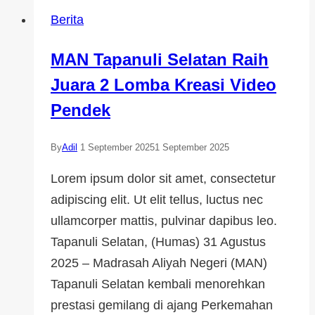
Berita
MAN Tapanuli Selatan Raih
Juara 2 Lomba Kreasi Video
Pendek
By
Adil
1 September 2025
1 September 2025
Lorem ipsum dolor sit amet, consectetur
adipiscing elit. Ut elit tellus, luctus nec
ullamcorper mattis, pulvinar dapibus leo.
Tapanuli Selatan, (Humas) 31 Agustus
2025 – Madrasah Aliyah Negeri (MAN)
Tapanuli Selatan kembali menorehkan
prestasi gemilang di ajang Perkemahan