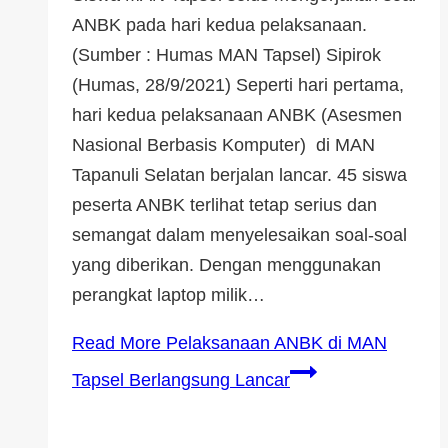
ANBK pada hari kedua pelaksanaan.
(Sumber : Humas MAN Tapsel) Sipirok
(Humas, 28/9/2021) Seperti hari pertama,
hari kedua pelaksanaan ANBK (Asesmen
Nasional Berbasis Komputer) di MAN
Tapanuli Selatan berjalan lancar. 45 siswa
peserta ANBK terlihat tetap serius dan
semangat dalam menyelesaikan soal-soal
yang diberikan. Dengan menggunakan
perangkat laptop milik…
Read More
Pelaksanaan ANBK di MAN
Tapsel Berlangsung Lancar