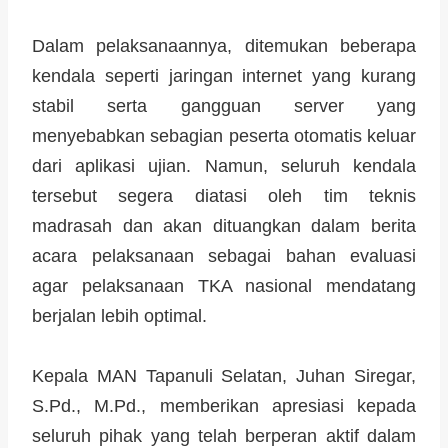
Dalam pelaksanaannya, ditemukan beberapa
kendala seperti jaringan internet yang kurang
stabil serta gangguan server yang
menyebabkan sebagian peserta otomatis keluar
dari aplikasi ujian. Namun, seluruh kendala
tersebut segera diatasi oleh tim teknis
madrasah dan akan dituangkan dalam berita
acara pelaksanaan sebagai bahan evaluasi
agar pelaksanaan TKA nasional mendatang
berjalan lebih optimal.
Kepala MAN Tapanuli Selatan, Juhan Siregar,
S.Pd., M.Pd., memberikan apresiasi kepada
seluruh pihak yang telah berperan aktif dalam