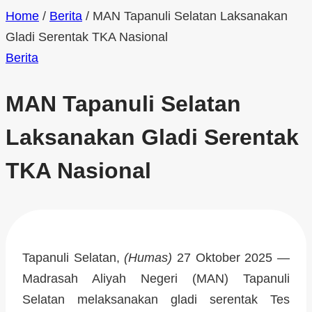
Home
/
Berita
/
MAN Tapanuli Selatan Laksanakan
Gladi Serentak TKA Nasional
Berita
MAN Tapanuli Selatan
Laksanakan Gladi Serentak
TKA Nasional
Tapanuli Selatan,
(Humas)
27 Oktober 2025 —
Madrasah Aliyah Negeri (MAN) Tapanuli
Selatan melaksanakan gladi serentak Tes