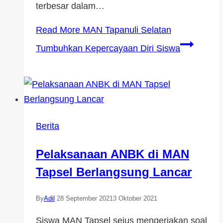
terbesar dalam…
Read More
MAN Tapanuli Selatan
Tumbuhkan Kepercayaan Diri Siswa
Berita
Pelaksanaan ANBK di MAN
Tapsel Berlangsung Lancar
By
Adil
28 September 2021
3 Oktober 2021
Siswa MAN Tapsel seius mengerjakan soal