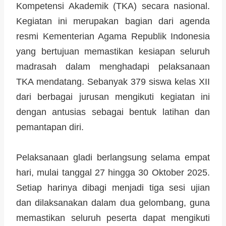
Kompetensi Akademik (TKA) secara nasional.
Kegiatan ini merupakan bagian dari agenda
resmi Kementerian Agama Republik Indonesia
yang bertujuan memastikan kesiapan seluruh
madrasah dalam menghadapi pelaksanaan
TKA mendatang. Sebanyak 379 siswa kelas XII
dari berbagai jurusan mengikuti kegiatan ini
dengan antusias sebagai bentuk latihan dan
pemantapan diri.
Pelaksanaan gladi berlangsung selama empat
hari, mulai tanggal 27 hingga 30 Oktober 2025.
Setiap harinya dibagi menjadi tiga sesi ujian
dan dilaksanakan dalam dua gelombang, guna
memastikan seluruh peserta dapat mengikuti