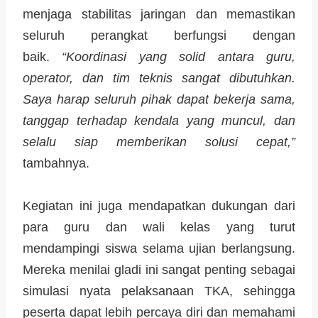
menjaga stabilitas jaringan dan memastikan
seluruh perangkat berfungsi dengan
baik.
“Koordinasi yang solid antara guru,
operator, dan tim teknis sangat dibutuhkan.
Saya harap seluruh pihak dapat bekerja sama,
tanggap terhadap kendala yang muncul, dan
selalu siap memberikan solusi cepat,”
tambahnya.
Kegiatan ini juga mendapatkan dukungan dari
para guru dan wali kelas yang turut
mendampingi siswa selama ujian berlangsung.
Mereka menilai gladi ini sangat penting sebagai
simulasi nyata pelaksanaan TKA, sehingga
peserta dapat lebih percaya diri dan memahami