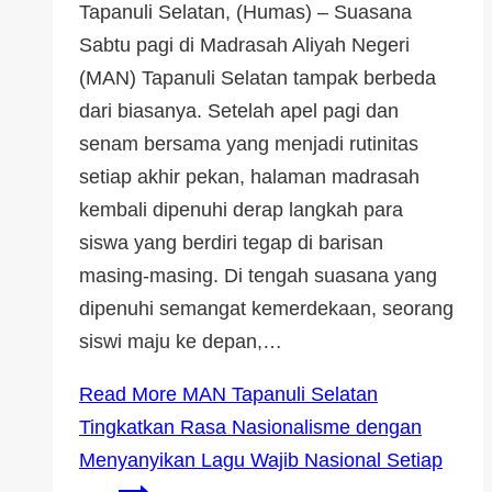
Tapanuli Selatan, (Humas) – Suasana
Sabtu pagi di Madrasah Aliyah Negeri
(MAN) Tapanuli Selatan tampak berbeda
dari biasanya. Setelah apel pagi dan
senam bersama yang menjadi rutinitas
setiap akhir pekan, halaman madrasah
kembali dipenuhi derap langkah para
siswa yang berdiri tegap di barisan
masing-masing. Di tengah suasana yang
dipenuhi semangat kemerdekaan, seorang
siswi maju ke depan,…
Read More
MAN Tapanuli Selatan
Tingkatkan Rasa Nasionalisme dengan
Menyanyikan Lagu Wajib Nasional Setiap