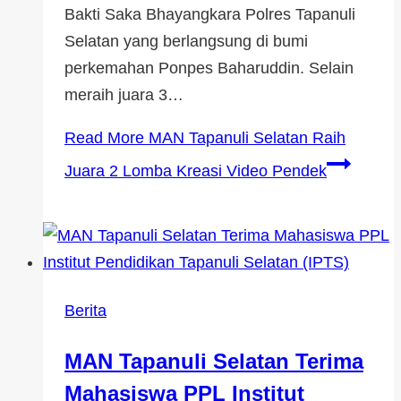
Bakti Saka Bhayangkara Polres Tapanuli
Selatan yang berlangsung di bumi
perkemahan Ponpes Baharuddin. Selain
meraih juara 3…
Read More
MAN Tapanuli Selatan Raih
Juara 2 Lomba Kreasi Video Pendek
Berita
MAN Tapanuli Selatan Terima
Mahasiswa PPL Institut