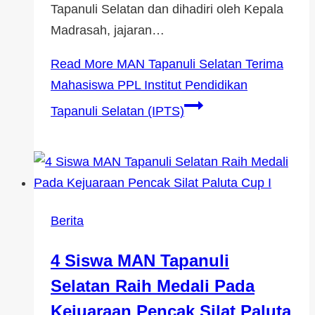
Tapanuli Selatan dan dihadiri oleh Kepala
Madrasah, jajaran…
Read More
MAN Tapanuli Selatan Terima
Mahasiswa PPL Institut Pendidikan
Tapanuli Selatan (IPTS)
Berita
4 Siswa MAN Tapanuli
Selatan Raih Medali Pada
Kejuaraan Pencak Silat Paluta