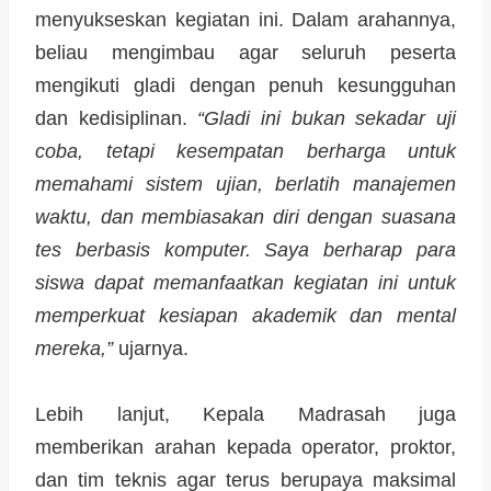
menyukseskan kegiatan ini. Dalam arahannya,
beliau mengimbau agar seluruh peserta
mengikuti gladi dengan penuh kesungguhan
dan kedisiplinan.
“Gladi ini bukan sekadar uji
coba, tetapi kesempatan berharga untuk
memahami sistem ujian, berlatih manajemen
waktu, dan membiasakan diri dengan suasana
tes berbasis komputer. Saya berharap para
siswa dapat memanfaatkan kegiatan ini untuk
memperkuat kesiapan akademik dan mental
mereka,”
ujarnya.
Lebih lanjut, Kepala Madrasah juga
memberikan arahan kepada operator, proktor,
dan tim teknis agar terus berupaya maksimal