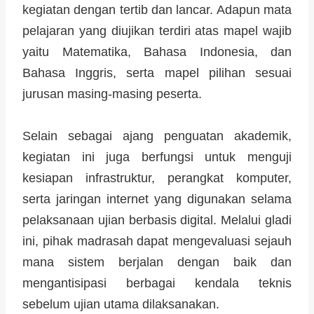
kegiatan dengan tertib dan lancar. Adapun mata
pelajaran yang diujikan terdiri atas mapel wajib
yaitu Matematika, Bahasa Indonesia, dan
Bahasa Inggris, serta mapel pilihan sesuai
jurusan masing-masing peserta.
Selain sebagai ajang penguatan akademik,
kegiatan ini juga berfungsi untuk menguji
kesiapan infrastruktur, perangkat komputer,
serta jaringan internet yang digunakan selama
pelaksanaan ujian berbasis digital. Melalui gladi
ini, pihak madrasah dapat mengevaluasi sejauh
mana sistem berjalan dengan baik dan
mengantisipasi berbagai kendala teknis
sebelum ujian utama dilaksanakan.