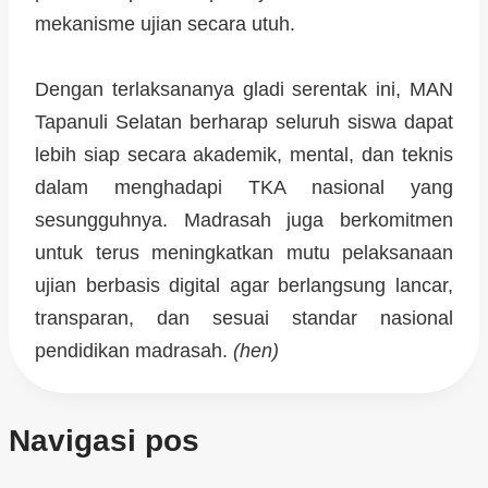
mekanisme ujian secara utuh.
Dengan terlaksananya gladi serentak ini, MAN
Tapanuli Selatan berharap seluruh siswa dapat
lebih siap secara akademik, mental, dan teknis
dalam menghadapi TKA nasional yang
sesungguhnya. Madrasah juga berkomitmen
untuk terus meningkatkan mutu pelaksanaan
ujian berbasis digital agar berlangsung lancar,
transparan, dan sesuai standar nasional
pendidikan madrasah.
(hen)
Navigasi pos