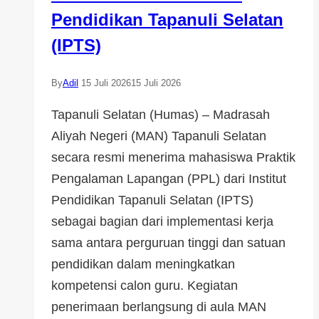
Pendidikan Tapanuli Selatan
(IPTS)
By
Adil
15 Juli 2026
15 Juli 2026
Tapanuli Selatan (Humas) – Madrasah
Aliyah Negeri (MAN) Tapanuli Selatan
secara resmi menerima mahasiswa Praktik
Pengalaman Lapangan (PPL) dari Institut
Pendidikan Tapanuli Selatan (IPTS)
sebagai bagian dari implementasi kerja
sama antara perguruan tinggi dan satuan
pendidikan dalam meningkatkan
kompetensi calon guru. Kegiatan
penerimaan berlangsung di aula MAN