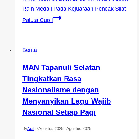
Raih Medali Pada Kejuaraan Pencak Silat
Paluta Cup I
Berita
MAN Tapanuli Selatan
Tingkatkan Rasa
Nasionalisme dengan
Menyanyikan Lagu Wajib
Nasional Setiap Pagi
By
Adil
9 Agustus 2025
9 Agustus 2025