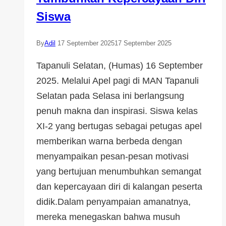
Siswa
By
Adil
17 September 2025
17 September 2025
Tapanuli Selatan, (Humas) 16 September
2025. Melalui Apel pagi di MAN Tapanuli
Selatan pada Selasa ini berlangsung
penuh makna dan inspirasi. Siswa kelas
XI-2 yang bertugas sebagai petugas apel
memberikan warna berbeda dengan
menyampaikan pesan-pesan motivasi
yang bertujuan menumbuhkan semangat
dan kepercayaan diri di kalangan peserta
didik.Dalam penyampaian amanatnya,
mereka menegaskan bahwa musuh