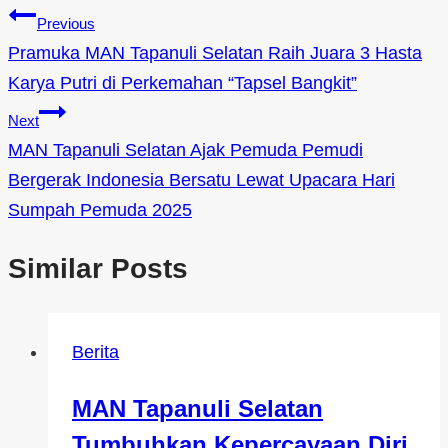
Previous
Pramuka MAN Tapanuli Selatan Raih Juara 3 Hasta
Karya Putri di Perkemahan “Tapsel Bangkit”
Next
MAN Tapanuli Selatan Ajak Pemuda Pemudi
Bergerak Indonesia Bersatu Lewat Upacara Hari
Sumpah Pemuda 2025
Similar Posts
Berita
MAN Tapanuli Selatan
Tumbuhkan Kepercayaan Diri