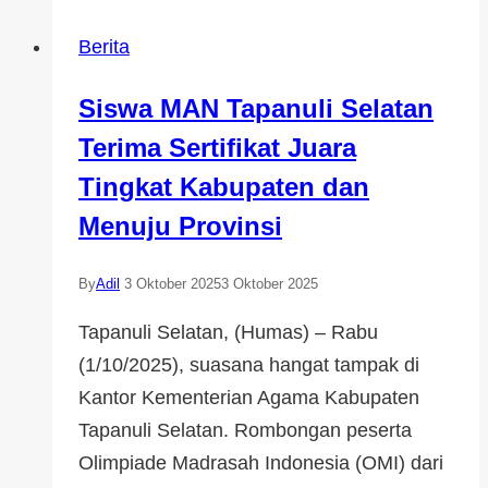
Berita
Siswa MAN Tapanuli Selatan
Terima Sertifikat Juara
Tingkat Kabupaten dan
Menuju Provinsi
By
Adil
3 Oktober 2025
3 Oktober 2025
Tapanuli Selatan, (Humas) – Rabu
(1/10/2025), suasana hangat tampak di
Kantor Kementerian Agama Kabupaten
Tapanuli Selatan. Rombongan peserta
Olimpiade Madrasah Indonesia (OMI) dari