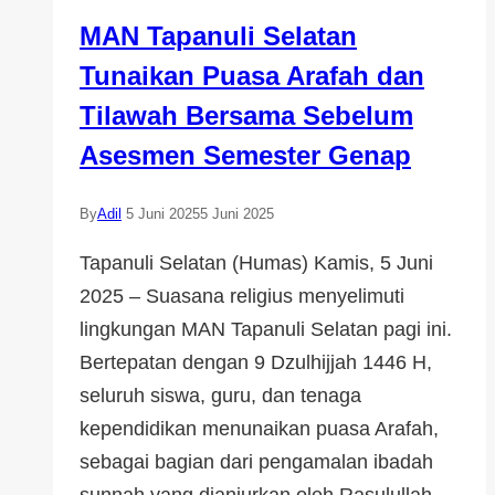
MAN Tapanuli Selatan
Tunaikan Puasa Arafah dan
Tilawah Bersama Sebelum
Asesmen Semester Genap
By
Adil
5 Juni 2025
5 Juni 2025
Tapanuli Selatan (Humas) Kamis, 5 Juni
2025 – Suasana religius menyelimuti
lingkungan MAN Tapanuli Selatan pagi ini.
Bertepatan dengan 9 Dzulhijjah 1446 H,
seluruh siswa, guru, dan tenaga
kependidikan menunaikan puasa Arafah,
sebagai bagian dari pengamalan ibadah