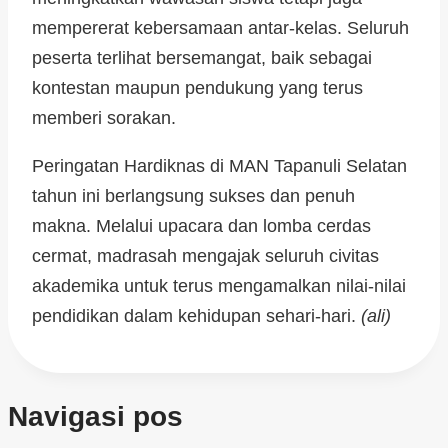
mempererat kebersamaan antar-kelas. Seluruh
peserta terlihat bersemangat, baik sebagai
kontestan maupun pendukung yang terus
memberi sorakan.
Peringatan Hardiknas di MAN Tapanuli Selatan
tahun ini berlangsung sukses dan penuh
makna. Melalui upacara dan lomba cerdas
cermat, madrasah mengajak seluruh civitas
akademika untuk terus mengamalkan nilai-nilai
pendidikan dalam kehidupan sehari-hari.
(ali)
Navigasi pos