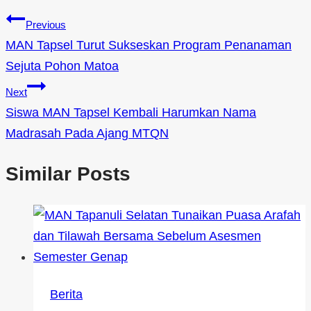
Previous
MAN Tapsel Turut Sukseskan Program Penanaman
Sejuta Pohon Matoa
Next
Siswa MAN Tapsel Kembali Harumkan Nama
Madrasah Pada Ajang MTQN
Similar Posts
Berita