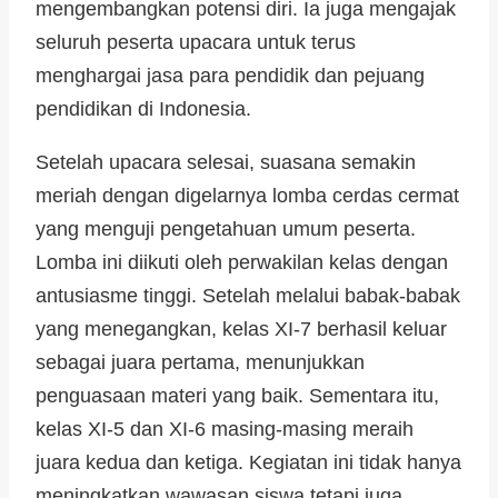
mengembangkan potensi diri. Ia juga mengajak
seluruh peserta upacara untuk terus
menghargai jasa para pendidik dan pejuang
pendidikan di Indonesia.
Setelah upacara selesai, suasana semakin
meriah dengan digelarnya lomba cerdas cermat
yang menguji pengetahuan umum peserta.
Lomba ini diikuti oleh perwakilan kelas dengan
antusiasme tinggi. Setelah melalui babak-babak
yang menegangkan, kelas XI-7 berhasil keluar
sebagai juara pertama, menunjukkan
penguasaan materi yang baik. Sementara itu,
kelas XI-5 dan XI-6 masing-masing meraih
juara kedua dan ketiga. Kegiatan ini tidak hanya
meningkatkan wawasan siswa tetapi juga