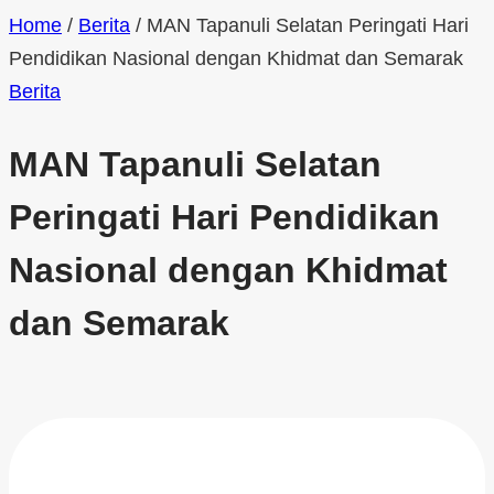
Home
/
Berita
/
MAN Tapanuli Selatan Peringati Hari
Pendidikan Nasional dengan Khidmat dan Semarak
Berita
MAN Tapanuli Selatan
Peringati Hari Pendidikan
Nasional dengan Khidmat
dan Semarak