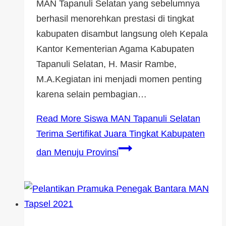
MAN Tapanuli Selatan yang sebelumnya
berhasil menorehkan prestasi di tingkat
kabupaten disambut langsung oleh Kepala
Kantor Kementerian Agama Kabupaten
Tapanuli Selatan, H. Masir Rambe,
M.A.Kegiatan ini menjadi momen penting
karena selain pembagian…
Read More
Siswa MAN Tapanuli Selatan
Terima Sertifikat Juara Tingkat Kabupaten
dan Menuju Provinsi