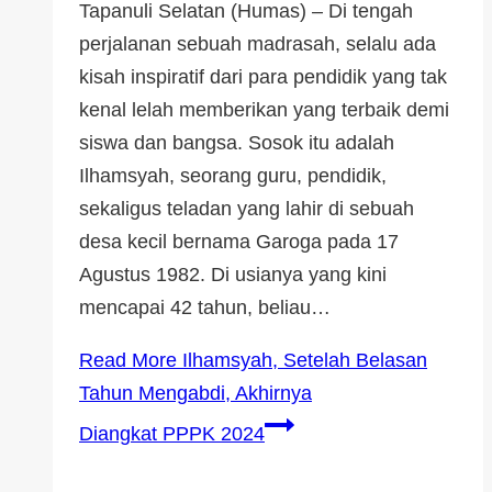
Tapanuli Selatan (Humas) – Di tengah
perjalanan sebuah madrasah, selalu ada
kisah inspiratif dari para pendidik yang tak
kenal lelah memberikan yang terbaik demi
siswa dan bangsa. Sosok itu adalah
Ilhamsyah, seorang guru, pendidik,
sekaligus teladan yang lahir di sebuah
desa kecil bernama Garoga pada 17
Agustus 1982. Di usianya yang kini
mencapai 42 tahun, beliau…
Read More
Ilhamsyah, Setelah Belasan
Tahun Mengabdi, Akhirnya
Diangkat PPPK 2024