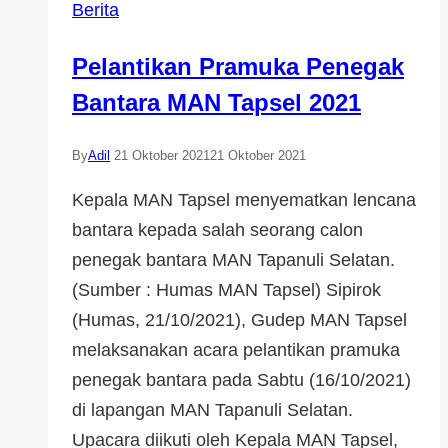
Berita
Pelantikan Pramuka Penegak
Bantara MAN Tapsel 2021
By
Adil
21 Oktober 2021
21 Oktober 2021
Kepala MAN Tapsel menyematkan lencana
bantara kepada salah seorang calon
penegak bantara MAN Tapanuli Selatan.
(Sumber : Humas MAN Tapsel) Sipirok
(Humas, 21/10/2021), Gudep MAN Tapsel
melaksanakan acara pelantikan pramuka
penegak bantara pada Sabtu (16/10/2021)
di lapangan MAN Tapanuli Selatan.
Upacara diikuti oleh Kepala MAN Tapsel,