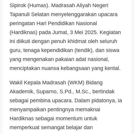
Sipirok (Humas). Madrasah Aliyah Negeri
Tapanuli Selatan menyelenggarakan upacara
peringatan Hari Pendidikan Nasional
(Hardiknas) pada Jumat, 3 Mei 2025. Kegiatan
ini diikuti dengan penuh khidmat oleh seluruh
guru, tenaga kependidikan (tendik), dan siswa
yang mengenakan pakaian adat nasional,
menciptakan nuansa kebangsaan yang kental.
Wakil Kepala Madrasah (WKM) Bidang
Akademik, Suparno, S.Pd., M.Sc., bertindak
sebagai pembina upacara. Dalam pidatonya, ia
menyampaikan pentingnya memaknai
Hardiknas sebagai momentum untuk
memperkuat semangat belajar dan