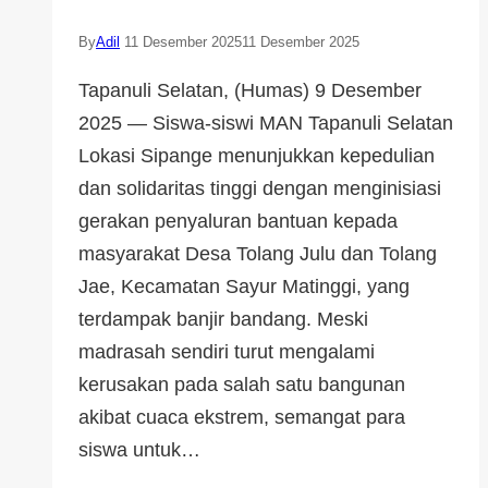
By
Adil
11 Desember 2025
11 Desember 2025
Tapanuli Selatan, (Humas) 9 Desember
2025 — Siswa-siswi MAN Tapanuli Selatan
Lokasi Sipange menunjukkan kepedulian
dan solidaritas tinggi dengan menginisiasi
gerakan penyaluran bantuan kepada
masyarakat Desa Tolang Julu dan Tolang
Jae, Kecamatan Sayur Matinggi, yang
terdampak banjir bandang. Meski
madrasah sendiri turut mengalami
kerusakan pada salah satu bangunan
akibat cuaca ekstrem, semangat para
siswa untuk…