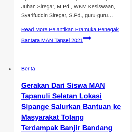
Juhan Siregar, M.Pd., WKM Kesiswaan,
Syarifuddin Siregar, S.Pd., guru-guru…
Read More
Pelantikan Pramuka Penegak
Bantara MAN Tapsel 2021
Berita
Gerakan Dari Siswa MAN
Tapanuli Selatan Lokasi
Sipange Salurkan Bantuan ke
Masyarakat Tolang
Terdampak Banjir Bandang