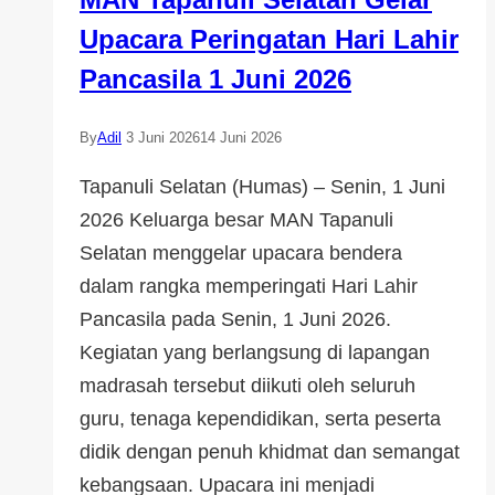
Upacara Peringatan Hari Lahir
Pancasila 1 Juni 2026
By
Adil
3 Juni 2026
14 Juni 2026
Tapanuli Selatan (Humas) – Senin, 1 Juni
2026 Keluarga besar MAN Tapanuli
Selatan menggelar upacara bendera
dalam rangka memperingati Hari Lahir
Pancasila pada Senin, 1 Juni 2026.
Kegiatan yang berlangsung di lapangan
madrasah tersebut diikuti oleh seluruh
guru, tenaga kependidikan, serta peserta
didik dengan penuh khidmat dan semangat
kebangsaan. Upacara ini menjadi