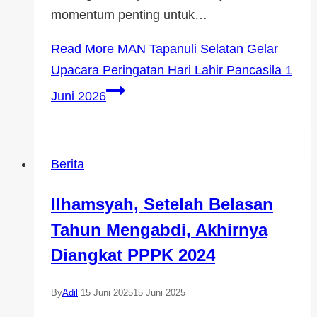
momentum penting untuk…
Read More
MAN Tapanuli Selatan Gelar
Upacara Peringatan Hari Lahir Pancasila 1
Juni 2026
Berita
Ilhamsyah, Setelah Belasan
Tahun Mengabdi, Akhirnya
Diangkat PPPK 2024
By
Adil
15 Juni 2025
15 Juni 2025