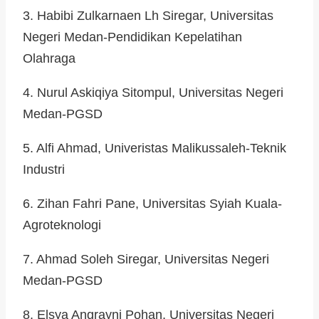
3. Habibi Zulkarnaen Lh Siregar, Universitas
Negeri Medan-Pendidikan Kepelatihan
Olahraga
4. Nurul Askiqiya Sitompul, Universitas Negeri
Medan-PGSD
5. Alfi Ahmad, Univeristas Malikussaleh-Teknik
Industri
6. Zihan Fahri Pane, Universitas Syiah Kuala-
Agroteknologi
7. Ahmad Soleh Siregar, Universitas Negeri
Medan-PGSD
8. Elsya Angrayni Pohan, Universitas Negeri