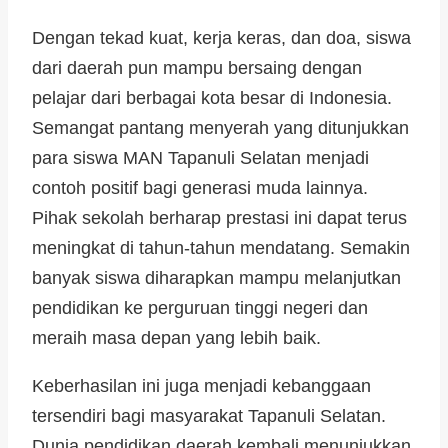
Dengan tekad kuat, kerja keras, dan doa, siswa
dari daerah pun mampu bersaing dengan
pelajar dari berbagai kota besar di Indonesia.
Semangat pantang menyerah yang ditunjukkan
para siswa MAN Tapanuli Selatan menjadi
contoh positif bagi generasi muda lainnya.
Pihak sekolah berharap prestasi ini dapat terus
meningkat di tahun-tahun mendatang. Semakin
banyak siswa diharapkan mampu melanjutkan
pendidikan ke perguruan tinggi negeri dan
meraih masa depan yang lebih baik.
Keberhasilan ini juga menjadi kebanggaan
tersendiri bagi masyarakat Tapanuli Selatan.
Dunia pendidikan daerah kembali menunjukkan