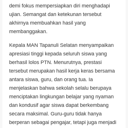
demi fokus mempersiapkan diri menghadapi
ujian. Semangat dan ketekunan tersebut
akhirnya membuahkan hasil yang
membanggakan.
Kepala MAN Tapanuli Selatan menyampaikan
apresiasi tinggi kepada seluruh siswa yang
berhasil lolos PTN. Menurutnya, prestasi
tersebut merupakan hasil kerja keras bersama
antara siswa, guru, dan orang tua. Ia
menjelaskan bahwa sekolah selalu berupaya
menciptakan lingkungan belajar yang nyaman
dan kondusif agar siswa dapat berkembang
secara maksimal. Guru-guru tidak hanya
berperan sebagai pengajar, tetapi juga menjadi