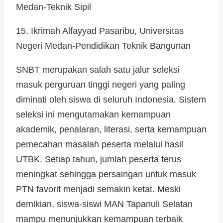
Medan-Teknik Sipil
15. Ikrimah Alfayyad Pasaribu, Universitas
Negeri Medan-Pendidikan Teknik Bangunan
SNBT merupakan salah satu jalur seleksi
masuk perguruan tinggi negeri yang paling
diminati oleh siswa di seluruh Indonesia. Sistem
seleksi ini mengutamakan kemampuan
akademik, penalaran, literasi, serta kemampuan
pemecahan masalah peserta melalui hasil
UTBK. Setiap tahun, jumlah peserta terus
meningkat sehingga persaingan untuk masuk
PTN favorit menjadi semakin ketat. Meski
demikian, siswa-siswi MAN Tapanuli Selatan
mampu menunjukkan kemampuan terbaik