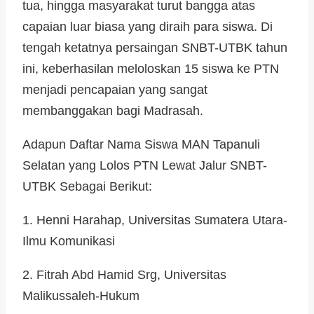
tua, hingga masyarakat turut bangga atas
capaian luar biasa yang diraih para siswa. Di
tengah ketatnya persaingan SNBT-UTBK tahun
ini, keberhasilan meloloskan 15 siswa ke PTN
menjadi pencapaian yang sangat
membanggakan bagi Madrasah.
Adapun Daftar Nama Siswa MAN Tapanuli
Selatan yang Lolos PTN Lewat Jalur SNBT-
UTBK Sebagai Berikut:
1. Henni Harahap, Universitas Sumatera Utara-
Ilmu Komunikasi
2. Fitrah Abd Hamid Srg, Universitas
Malikussaleh-Hukum