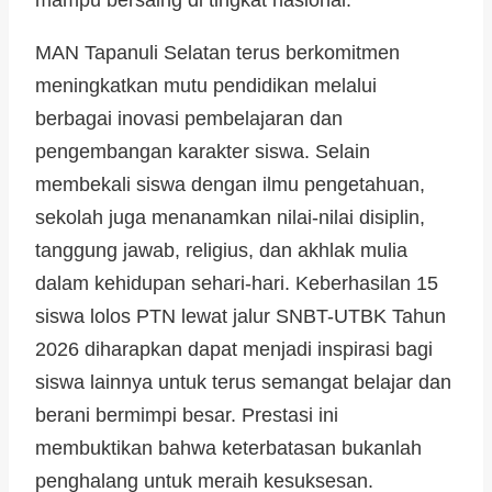
MAN Tapanuli Selatan terus berkomitmen
meningkatkan mutu pendidikan melalui
berbagai inovasi pembelajaran dan
pengembangan karakter siswa. Selain
membekali siswa dengan ilmu pengetahuan,
sekolah juga menanamkan nilai-nilai disiplin,
tanggung jawab, religius, dan akhlak mulia
dalam kehidupan sehari-hari. Keberhasilan 15
siswa lolos PTN lewat jalur SNBT-UTBK Tahun
2026 diharapkan dapat menjadi inspirasi bagi
siswa lainnya untuk terus semangat belajar dan
berani bermimpi besar. Prestasi ini
membuktikan bahwa keterbatasan bukanlah
penghalang untuk meraih kesuksesan.