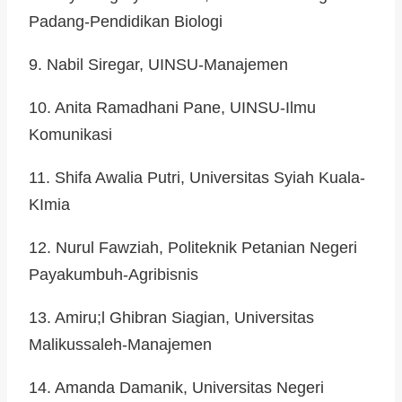
Padang-Pendidikan Biologi
9. Nabil Siregar, UINSU-Manajemen
10. Anita Ramadhani Pane, UINSU-Ilmu
Komunikasi
11. Shifa Awalia Putri, Universitas Syiah Kuala-
KImia
12. Nurul Fawziah, Politeknik Petanian Negeri
Payakumbuh-Agribisnis
13. Amiru;l Ghibran Siagian, Universitas
Malikussaleh-Manajemen
14. Amanda Damanik, Universitas Negeri