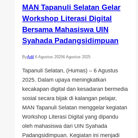
MAN Tapanuli Selatan Gelar
Workshop Literasi Digital
Bersama Mahasiswa UIN
Syahada Padangsidimpuan
By
Adil
6 Agustus 2025
6 Agustus 2025
Tapanuli Selatan, (Humas) – 6 Agustus
2025. Dalam upaya meningkatkan
kecakapan digital dan kesadaran bermedia
sosial secara bijak di kalangan pelajar,
MAN Tapanuli Selatan menggelar kegiatan
Workshop Literasi Digital yang dipandu
oleh mahasiswa dari UIN Syahada
Padangsidimpuan. Kegiatan ini menjadi