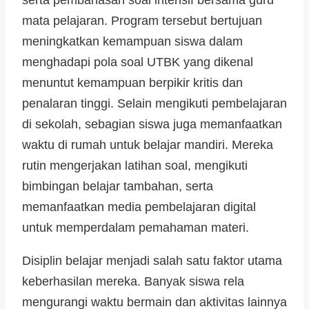
mata pelajaran. Program tersebut bertujuan
meningkatkan kemampuan siswa dalam
menghadapi pola soal UTBK yang dikenal
menuntut kemampuan berpikir kritis dan
penalaran tinggi. Selain mengikuti pembelajaran
di sekolah, sebagian siswa juga memanfaatkan
waktu di rumah untuk belajar mandiri. Mereka
rutin mengerjakan latihan soal, mengikuti
bimbingan belajar tambahan, serta
memanfaatkan media pembelajaran digital
untuk memperdalam pemahaman materi.
Disiplin belajar menjadi salah satu faktor utama
keberhasilan mereka. Banyak siswa rela
mengurangi waktu bermain dan aktivitas lainnya