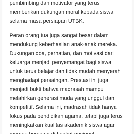
pembimbing dan motivator yang terus
memberikan dukungan moral kepada siswa
selama masa persiapan UTBK.
Peran orang tua juga sangat besar dalam
mendukung keberhasilan anak-anak mereka.
Dukungan doa, perhatian, dan motivasi dari
keluarga menjadi penyemangat bagi siswa
untuk terus belajar dan tidak mudah menyerah
menghadapi persaingan. Prestasi ini juga
menjadi bukti bahwa madrasah mampu
melahirkan generasi muda yang unggul dan
kompetitif. Selama ini, madrasah tidak hanya
fokus pada pendidikan agama, tetapi juga terus
meningkatkan kualitas akademik siswa agar
mampu bersaing di tingkat nasional.