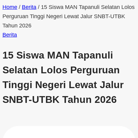
Home
/
Berita
/
15 Siswa MAN Tapanuli Selatan Lolos
Perguruan Tinggi Negeri Lewat Jalur SNBT-UTBK
Tahun 2026
Berita
15 Siswa MAN Tapanuli
Selatan Lolos Perguruan
Tinggi Negeri Lewat Jalur
SNBT-UTBK Tahun 2026