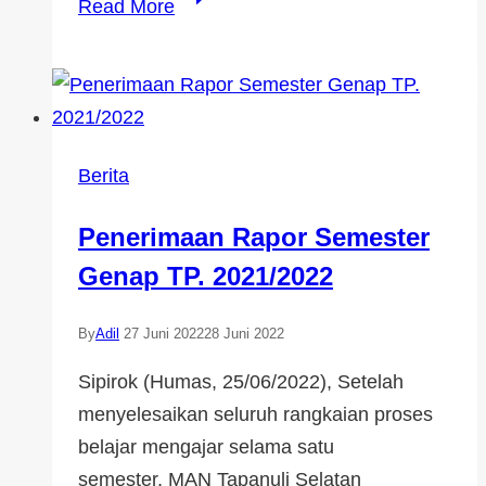
Read More
Berita
Penerimaan Rapor Semester
Genap TP. 2021/2022
By
Adil
27 Juni 2022
28 Juni 2022
Sipirok (Humas, 25/06/2022), Setelah
menyelesaikan seluruh rangkaian proses
belajar mengajar selama satu
semester, MAN Tapanuli Selatan