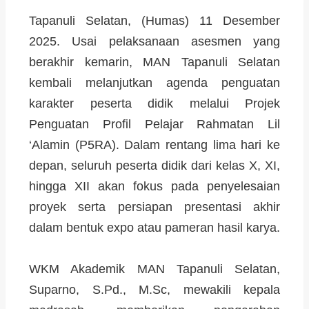
Tapanuli Selatan, (Humas) 11 Desember
2025. Usai pelaksanaan asesmen yang
berakhir kemarin, MAN Tapanuli Selatan
kembali melanjutkan agenda penguatan
karakter peserta didik melalui Projek
Penguatan Profil Pelajar Rahmatan Lil
‘Alamin (P5RA). Dalam rentang lima hari ke
depan, seluruh peserta didik dari kelas X, XI,
hingga XII akan fokus pada penyelesaian
proyek serta persiapan presentasi akhir
dalam bentuk expo atau pameran hasil karya.
WKM Akademik MAN Tapanuli Selatan,
Suparno, S.Pd., M.Sc, mewakili kepala