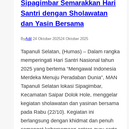
Sipagimbar Semarakkan Hari
Santri dengan Sholawatan
dan Yasin Bersama
By
Adil
24 Oktober 2025
24 Oktober 2025
Tapanuli Selatan, (Humas) – Dalam rangka
memperingati Hari Santri Nasional tahun
2025 yang bertema “Mengawal Indonesia
Merdeka Menuju Peradaban Dunia”, MAN
Tapanuli Selatan lokasi Sipagimbar,
Kecamatan Saipar Dolok Hole, menggelar
kegiatan sholawatan dan yasinan bersama
pada Rabu (22/10). Kegiatan ini
berlangsung dengan khidmat dan penuh