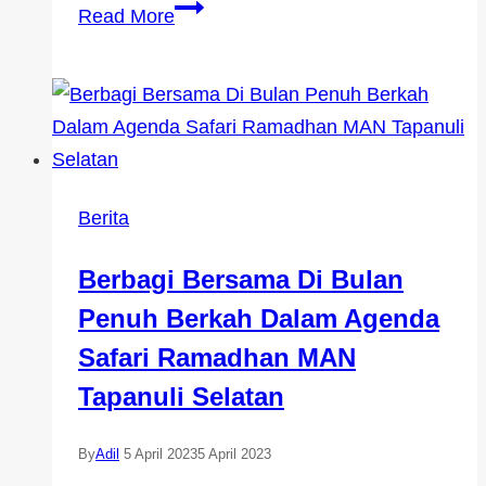
Read More
Berita
Berbagi Bersama Di Bulan
Penuh Berkah Dalam Agenda
Safari Ramadhan MAN
Tapanuli Selatan
By
Adil
5 April 2023
5 April 2023