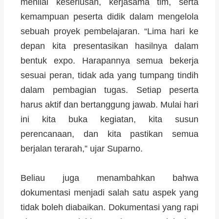
menilai keseriusan, kerjasama tim, serta
kemampuan peserta didik dalam mengelola
sebuah proyek pembelajaran. “Lima hari ke
depan kita presentasikan hasilnya dalam
bentuk expo. Harapannya semua bekerja
sesuai peran, tidak ada yang tumpang tindih
dalam pembagian tugas. Setiap peserta
harus aktif dan bertanggung jawab. Mulai hari
ini kita buka kegiatan, kita susun
perencanaan, dan kita pastikan semua
berjalan terarah,” ujar Suparno.
Beliau juga menambahkan bahwa
dokumentasi menjadi salah satu aspek yang
tidak boleh diabaikan. Dokumentasi yang rapi