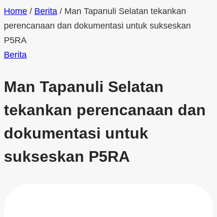
Home
/
Berita
/
Man Tapanuli Selatan tekankan
perencanaan dan dokumentasi untuk sukseskan
P5RA
Berita
Man Tapanuli Selatan
tekankan perencanaan dan
dokumentasi untuk
sukseskan P5RA