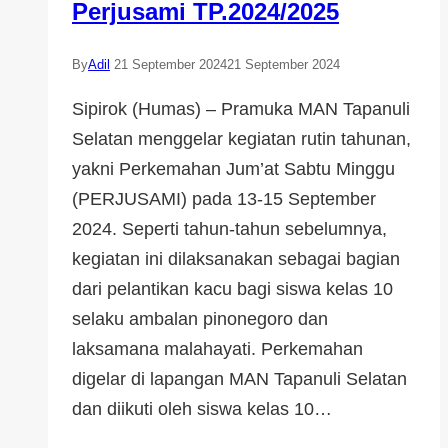
Perjusami TP.2024/2025
By
Adil
21 September 2024
21 September 2024
Sipirok (Humas) – Pramuka MAN Tapanuli
Selatan menggelar kegiatan rutin tahunan,
yakni Perkemahan Jum’at Sabtu Minggu
(PERJUSAMI) pada 13-15 September
2024. Seperti tahun-tahun sebelumnya,
kegiatan ini dilaksanakan sebagai bagian
dari pelantikan kacu bagi siswa kelas 10
selaku ambalan pinonegoro dan
laksamana malahayati. Perkemahan
digelar di lapangan MAN Tapanuli Selatan
dan diikuti oleh siswa kelas 10…