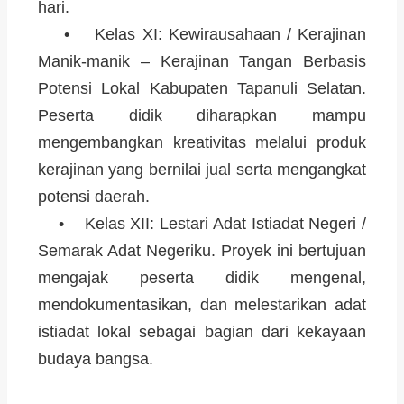
hari.
• Kelas XI: Kewirausahaan / Kerajinan
Manik-manik – Kerajinan Tangan Berbasis
Potensi Lokal Kabupaten Tapanuli Selatan.
Peserta didik diharapkan mampu
mengembangkan kreativitas melalui produk
kerajinan yang bernilai jual serta mengangkat
potensi daerah.
• Kelas XII: Lestari Adat Istiadat Negeri /
Semarak Adat Negeriku. Proyek ini bertujuan
mengajak peserta didik mengenal,
mendokumentasikan, dan melestarikan adat
istiadat lokal sebagai bagian dari kekayaan
budaya bangsa.