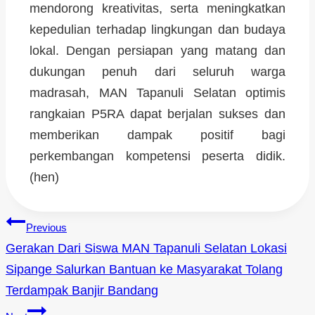
mendorong kreativitas, serta meningkatkan
kepedulian terhadap lingkungan dan budaya
lokal. Dengan persiapan yang matang dan
dukungan penuh dari seluruh warga
madrasah, MAN Tapanuli Selatan optimis
rangkaian P5RA dapat berjalan sukses dan
memberikan dampak positif bagi
perkembangan kompetensi peserta didik.
(hen)
Previous
Gerakan Dari Siswa MAN Tapanuli Selatan Lokasi
Sipange Salurkan Bantuan ke Masyarakat Tolang
Terdampak Banjir Bandang