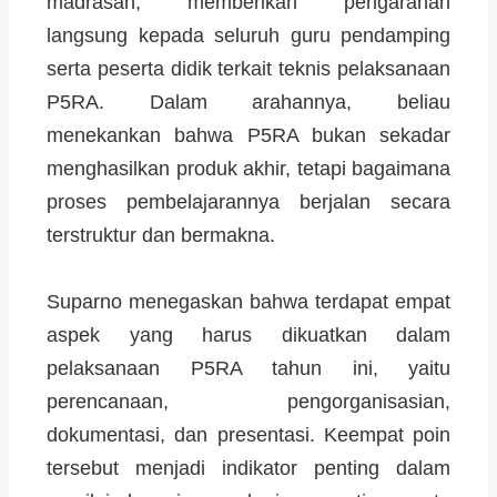
madrasah, memberikan pengarahan
langsung kepada seluruh guru pendamping
serta peserta didik terkait teknis pelaksanaan
P5RA. Dalam arahannya, beliau
menekankan bahwa P5RA bukan sekadar
menghasilkan produk akhir, tetapi bagaimana
proses pembelajarannya berjalan secara
terstruktur dan bermakna.
Suparno menegaskan bahwa terdapat empat
aspek yang harus dikuatkan dalam
pelaksanaan P5RA tahun ini, yaitu
perencanaan, pengorganisasian,
dokumentasi, dan presentasi. Keempat poin
tersebut menjadi indikator penting dalam