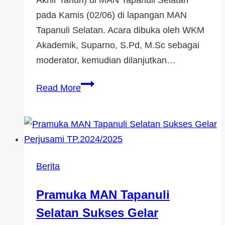
Akhir Tahun) di MAN Tapanuli Selatan
pada Kamis (02/06) di lapangan MAN
Tapanuli Selatan. Acara dibuka oleh WKM
Akademik, Suparno, S.Pd, M.Sc sebagai
moderator, kemudian dilanjutkan…
Read More
Berita
Pramuka MAN Tapanuli
Selatan Sukses Gelar