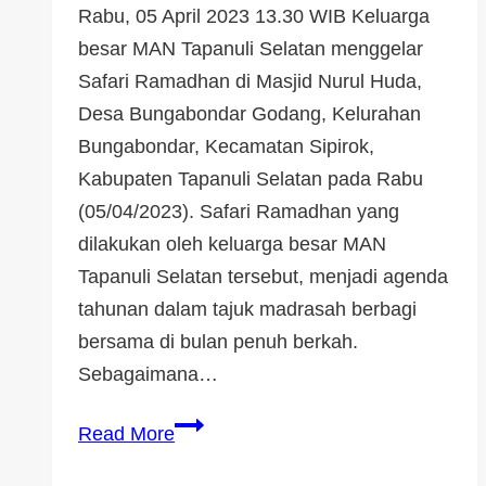
Rabu, 05 April 2023 13.30 WIB Keluarga
besar MAN Tapanuli Selatan menggelar
Safari Ramadhan di Masjid Nurul Huda,
Desa Bungabondar Godang, Kelurahan
Bungabondar, Kecamatan Sipirok,
Kabupaten Tapanuli Selatan pada Rabu
(05/04/2023). Safari Ramadhan yang
dilakukan oleh keluarga besar MAN
Tapanuli Selatan tersebut, menjadi agenda
tahunan dalam tajuk madrasah berbagi
bersama di bulan penuh berkah.
Sebagaimana…
Read More