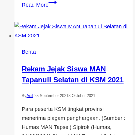
Read More
Berita
Rekam Jejak Siswa MAN
Tapanuli Selatan di KSM 2021
By
Adil
25 September 2021
3 Oktober 2021
Para peserta KSM tingkat provinsi
menerima piagam penghargaan. (Sumber :
Humas MAN Tapsel) Sipirok (Humas,