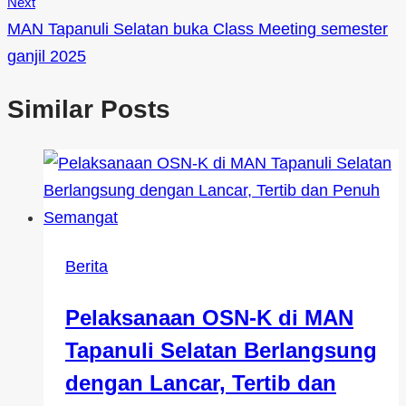
Next
MAN Tapanuli Selatan buka Class Meeting semester
ganjil 2025
Similar Posts
Berita
Pelaksanaan OSN-K di MAN
Tapanuli Selatan Berlangsung
dengan Lancar, Tertib dan