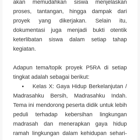
akan memudahkan siswa menjelaskan
proses, tantangan, hingga dampak dari
proyek yang dikerjakan. Selain itu,
dokumentasi juga menjadi bukti otentik
keterlibatan siswa dalam setiap tahap
kegiatan.
Adapun tema/topik proyek P5RA di setiap
tingkat adalah sebagai berikut:
• Kelas X: Gaya Hidup Berkelanjutan /
Madrasahku Bersih, Madrasahku Indah.
Tema ini mendorong peserta didik untuk lebih
peduli terhadap kebersihan lingkungan
madrasah dan menerapkan gaya hidup
ramah lingkungan dalam kehidupan sehari-