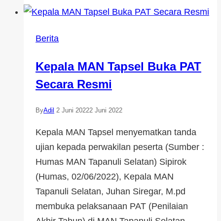
Berita
Kepala MAN Tapsel Buka PAT
Secara Resmi
By
Adil
2 Juni 2022
2 Juni 2022
Kepala MAN Tapsel menyematkan tanda
ujian kepada perwakilan peserta (Sumber :
Humas MAN Tapanuli Selatan) Sipirok
(Humas, 02/06/2022), Kepala MAN
Tapanuli Selatan, Juhan Siregar, M.pd
membuka pelaksanaan PAT (Penilaian