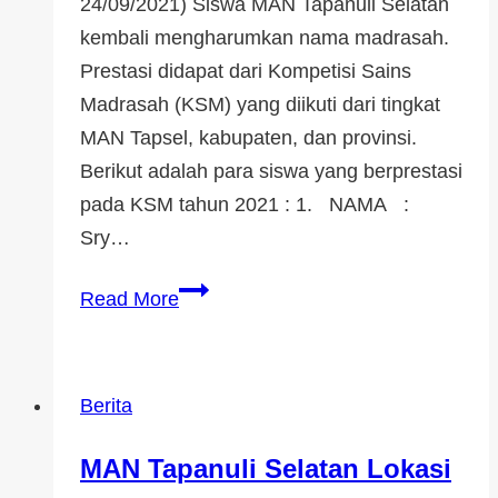
24/09/2021) Siswa MAN Tapanuli Selatan
kembali mengharumkan nama madrasah.
Prestasi didapat dari Kompetisi Sains
Madrasah (KSM) yang diikuti dari tingkat
MAN Tapsel, kabupaten, dan provinsi.
Berikut adalah para siswa yang berprestasi
pada KSM tahun 2021 : 1. NAMA :
Sry…
Read More
Berita
MAN Tapanuli Selatan Lokasi