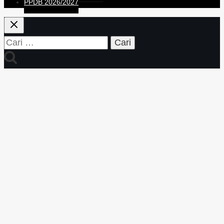
PPDB 2026/2027