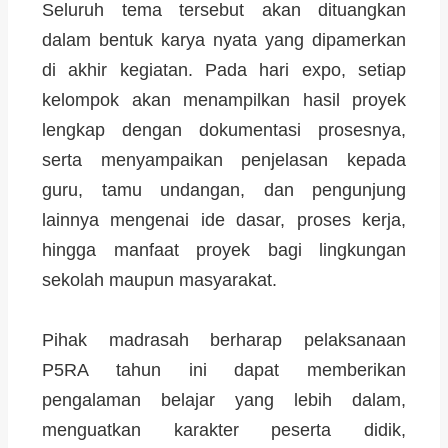
Seluruh tema tersebut akan dituangkan
dalam bentuk karya nyata yang dipamerkan
di akhir kegiatan. Pada hari expo, setiap
kelompok akan menampilkan hasil proyek
lengkap dengan dokumentasi prosesnya,
serta menyampaikan penjelasan kepada
guru, tamu undangan, dan pengunjung
lainnya mengenai ide dasar, proses kerja,
hingga manfaat proyek bagi lingkungan
sekolah maupun masyarakat.
Pihak madrasah berharap pelaksanaan
P5RA tahun ini dapat memberikan
pengalaman belajar yang lebih dalam,
menguatkan karakter peserta didik,